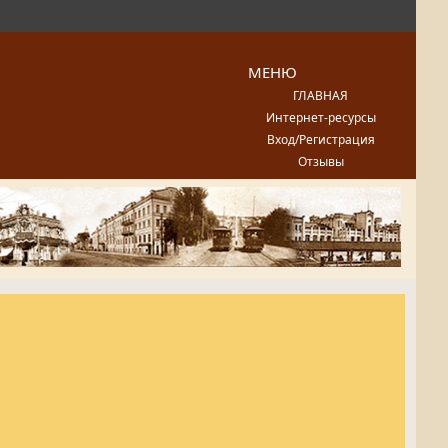
МЕНЮ
ГЛАВНАЯ
Интернет-ресурсы
Вход/Регистрация
Отзывы