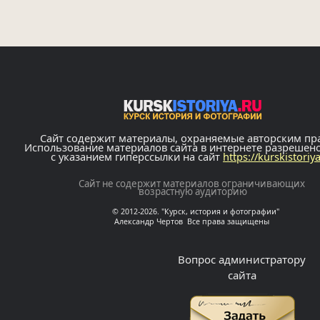
Сайт содержит материалы, охраняемые авторским пр
Использование материалов сайта в интернете разрешен
с указанием гиперссылки на сайт
https://kurskistoriy
Сайт не содержит материалов ограничивающих
возрастную аудиторию
© 2012-2026. "Курск, история и фотографии"
Александр Чертов Все права защищены
Вопрос администратору
сайта