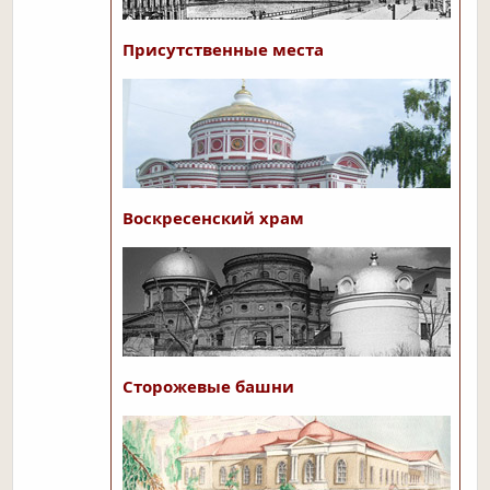
Присутственные места
Воскресенский храм
Сторожевые башни