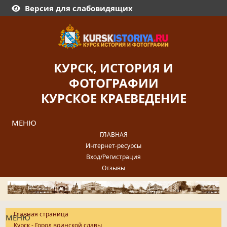
Версия для слабовидящих
КУРСК, ИСТОРИЯ И
ФОТОГРАФИИ
КУРСКОЕ КРАЕВЕДЕНИЕ
МЕНЮ
ГЛАВНАЯ
Интернет-ресурсы
Вход/Регистрация
Отзывы
Главная страница
МЕНЮ
Курск - Город воинской славы