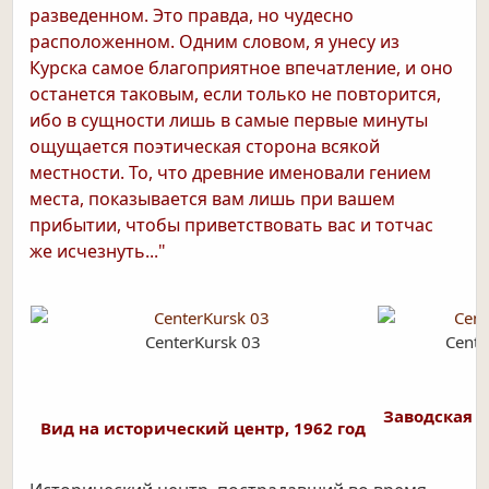
разведенном. Это правда, но чудесно
расположенном. Одним словом, я унесу из
Курска самое благоприятное впечатление, и оно
останется таковым, если только не повторится,
ибо в сущности лишь в самые первые минуты
ощущается поэтическая сторона всякой
местности. То, что древние именовали гением
места, показывается вам лишь при вашем
прибытии, чтобы приветствовать вас и тотчас
же исчезнуть..."
CenterKursk 03
Cente
Заводская т
Вид на исторический центр, 1962 год