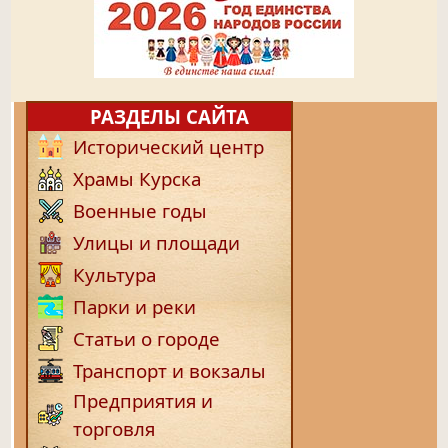
РАЗДЕЛЫ САЙТА
Исторический центр
Храмы Курска
Военные годы
Улицы и площади
Культура
Парки и реки
Статьи о городе
Транспорт и вокзалы
Предприятия и
торговля