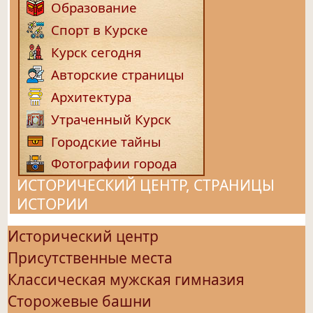
Образование
Спорт в Курске
Курск сегодня
Авторские страницы
Архитектура
Утраченный Курск
Городские тайны
Фотографии города
ИСТОРИЧЕСКИЙ ЦЕНТР, СТРАНИЦЫ
ИСТОРИИ
Исторический центр
Присутственные места
Классическая мужская гимназия
Сторожевые башни