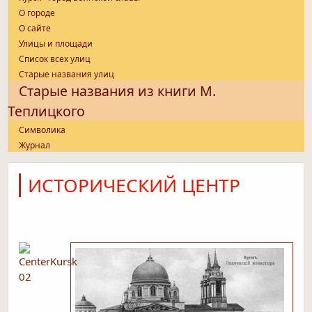
О городе
О сайте
Улицы и площади
Список всех улиц
Старые названия улиц
Старые названия из книги М.
Теплицкого
Символика
Журнал
ИСТОРИЧЕСКИЙ ЦЕНТР