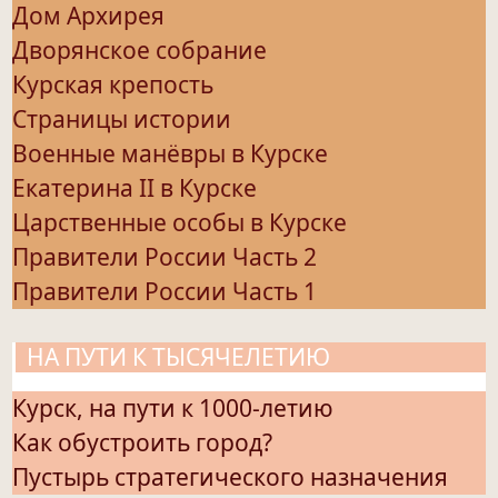
Дом Архирея
Дворянское собрание
Курская крепость
Страницы истории
Военные манёвры в Курске
Екатерина II в Курске
Царственные особы в Курске
Правители России Часть 2
Правители России Часть 1
НА ПУТИ К ТЫСЯЧЕЛЕТИЮ
Курск, на пути к 1000-летию
Как обустроить город?
Пустырь стратегического назначения