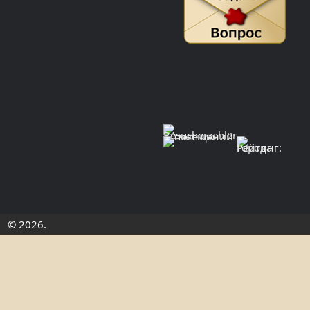
© 2026.