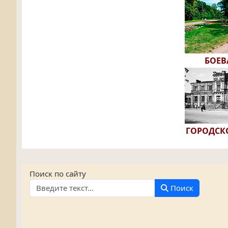
БОЕВ
ГОРОДСК
Поиск по сайту
Поиск