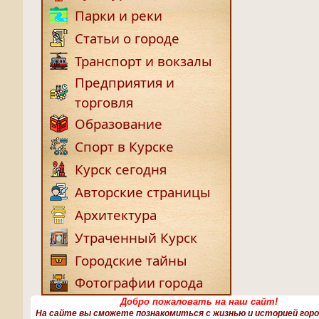
Парки и реки
Статьи о городе
Транспорт и вокзалы
Предприятия и
торговля
Образование
Спорт в Курске
Курск сегодня
Авторские страницы
Архитектура
Утраченный Курск
Городские тайны
Фотографии города
Добро пожаловать на наш сайт!
На сайте вы сможете познакомиться с жизнью и историей город