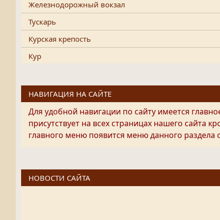
Железнодорожный вокзал
Тускарь
Курская крепость
Кур
НАВИГАЦИЯ НА САЙТЕ
Для удобной навигации по сайту имеется главно
присутствует на всех страницах нашего сайта к
главного меню появится меню данного раздела 
НОВОСТИ САЙТА