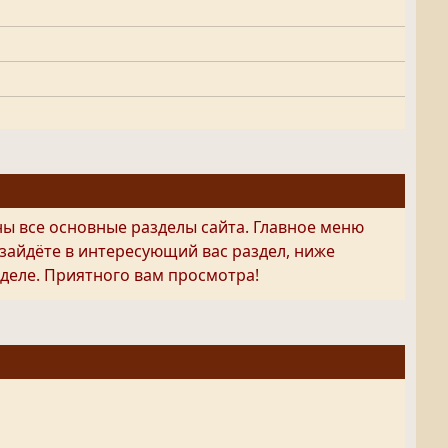
ны все основные разделы сайта. Главное меню
 зайдёте в интересующий вас раздел, ниже
деле. Приятного вам просмотра!