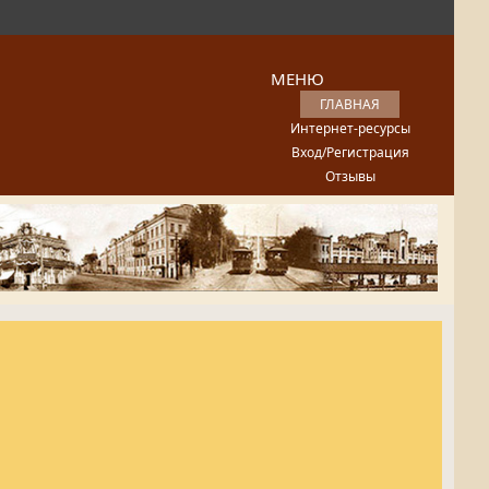
МЕНЮ
ГЛАВНАЯ
Интернет-ресурсы
Вход/Регистрация
Отзывы