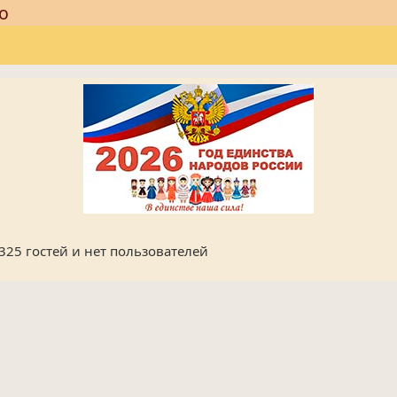
о
 325 гостей и нет пользователей