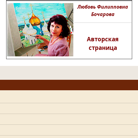
Любовь Филипповна
Бочарова
Авторская
страница