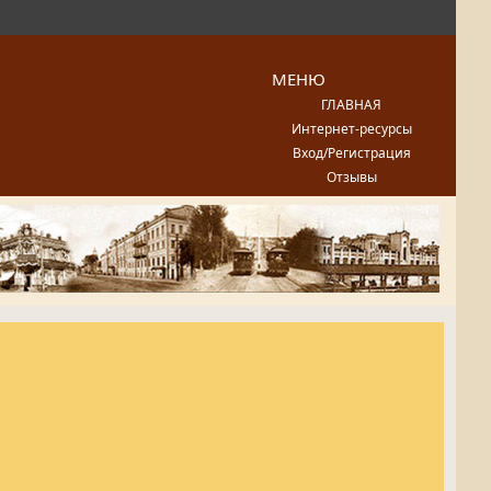
МЕНЮ
ГЛАВНАЯ
Интернет-ресурсы
Вход/Регистрация
Отзывы