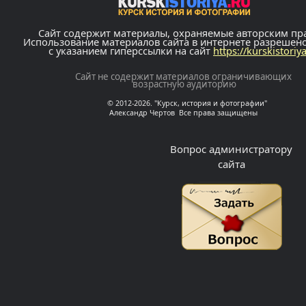
Сайт содержит материалы, охраняемые авторским пр
Использование материалов сайта в интернете разрешен
с указанием гиперссылки на сайт
https://kurskistoriy
Сайт не содержит материалов ограничивающих
возрастную аудиторию
© 2012-2026. "Курск, история и фотографии"
Александр Чертов Все права защищены
Вопрос администратору
сайта