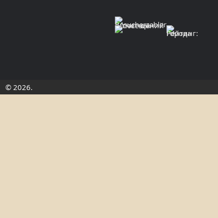
© 2026.