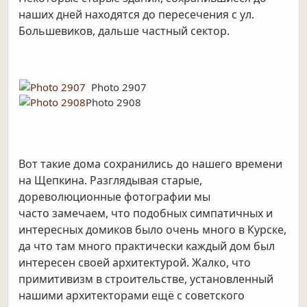
наших дней
находятся до пересечения с ул.
Большевиков, дальше частный сектор.
Photo 2907
Photo 2908
Вот такие дома сохранились до нашего времени
на Щепкина. Разглядывая старые,
дореволюционные фотографии мы
часто
замечаем, что подобных симпатичных и
интересных домиков было очень много в Курске,
да что там много практически каждый
дом был
интересен своей архитектурой. Жалко, что
примитивизм в строительстве, установленный
нашими архитекторами ещё с
советского