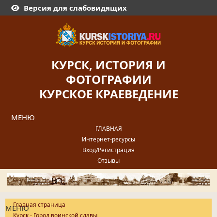
Версия для слабовидящих
КУРСК, ИСТОРИЯ И
ФОТОГРАФИИ
КУРСКОЕ КРАЕВЕДЕНИЕ
МЕНЮ
ГЛАВНАЯ
Интернет-ресурсы
Вход/Регистрация
Отзывы
Главная страница
МЕНЮ
Курск - Город воинской славы