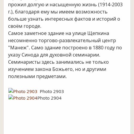
прожил долгую и насыщенную жизнь (1914-2003
г.), благодаря ему мы имеем возможность
больше узнать интересных фактов и историй о
своём городе.
Самое заметное здание на улице Щепкина
несомненно торгово-развлекательный центр
"Манеж". Само здание построено в 1880 году по
указу Синода для духовной семинарии.
Семинаристы здесь занимались не только
изучением закона Божьего, но и другими
полезными предметами.
Photo 2903
Photo 2904