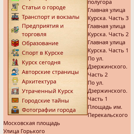
полугора
Статьи о городе
Главная улица
Транспорт и вокзалы
Курска. Часть 3
Предприятия и
Главная улица
торговля
Курска. Часть 2
Главная улица
Образование
Курска. Часть 1
Спорт в Курске
По ул.
Курск сегодня
Дзержинского.
Авторские страницы
Часть 2
Архитектура
По ул.
Дзержинского.
Утраченный Курск
Часть 1
Городские тайны
Площадь им.
Фотографии города
Перекальского
Московская площадь
Улица Горького