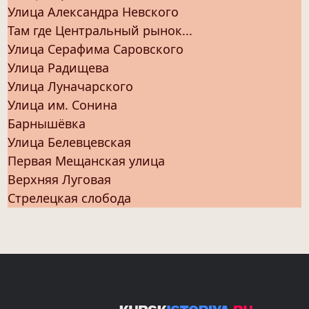
Улица Александра Невского
Там где Центральный рынок...
Улица Серафима Саровского
Улица Радищева
Улица Луначарского
Улица им. Сонина
Барнышёвка
Улица Белевцевская
Первая Мещанская улица
Верхняя Луговая
Стрелецкая слобода