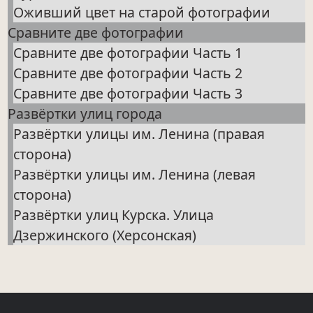
Оживший цвет на старой фотографии
Сравните две фотографии
Сравните две фотографии Часть 1
Сравните две фотографии Часть 2
Сравните две фотографии Часть 3
Развёртки улиц города
Развёртки улицы им. Ленина (правая
сторона)
Развёртки улицы им. Ленина (левая
сторона)
Развёртки улиц Курска. Улица
Дзержинского (Херсонская)