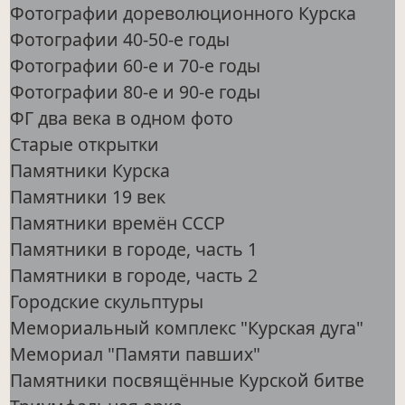
Фотографии дореволюционного Курска
Фотографии 40-50-е годы
Фотографии 60-е и 70-е годы
Фотографии 80-е и 90-е годы
ФГ два века в одном фото
Старые открытки
Памятники Курска
Памятники 19 век
Памятники времён СССР
Памятники в городе, часть 1
Памятники в городе, часть 2
Городские скульптуры
Мемориальный комплекс "Курская дуга"
Мемориал "Памяти павших"
Памятники посвящённые Курской битве