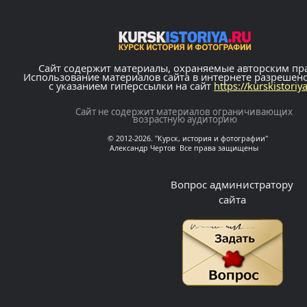
Сайт содержит материалы, охраняемые авторским пр
Использование материалов сайта в интернете разрешен
с указанием гиперссылки на сайт
https://kurskistoriy
Сайт не содержит материалов ограничивающих
возрастную аудиторию
© 2012-2026. "Курск, история и фотографии"
Александр Чертов Все права защищены
Вопрос администратору
сайта