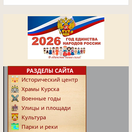
РАЗДЕЛЫ САЙТА
Исторический центр
Храмы Курска
Военные годы
Улицы и площади
Культура
Парки и реки