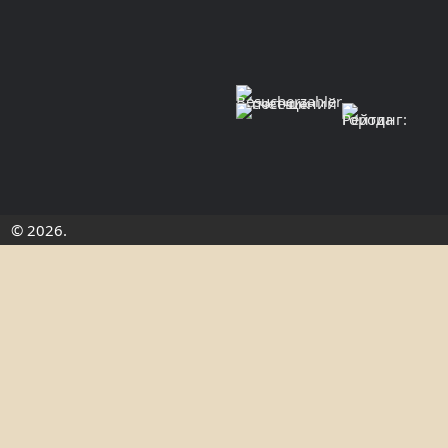
© 2026.