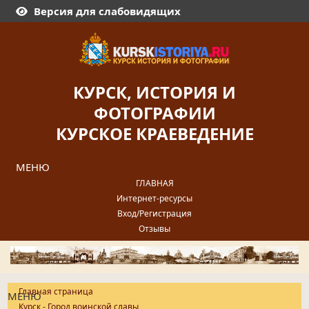
Версия для слабовидящих
КУРСК, ИСТОРИЯ И
ФОТОГРАФИИ
КУРСКОЕ КРАЕВЕДЕНИЕ
МЕНЮ
ГЛАВНАЯ
Интернет-ресурсы
Вход/Регистрация
Отзывы
Главная страница
МЕНЮ
Курск - Город воинской славы