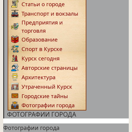
Статьи о городе
Транспорт и вокзалы
Предприятия и
торговля
Образование
Спорт в Курске
Курск сегодня
Авторские страницы
Архитектура
Утраченный Курск
Городские тайны
Фотографии города
ФОТОГРАФИИ ГОРОДА
Фотографии города