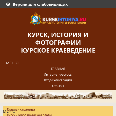
Версия для слабовидящих
КУРСК, ИСТОРИЯ И
ФОТОГРАФИИ
КУРСКОЕ КРАЕВЕДЕНИЕ
МЕНЮ
ГЛАВНАЯ
Интернет-ресурсы
Вход/Регистрация
Отзывы
Главная страница
МЕНЮ
Курск - Город воинской славы