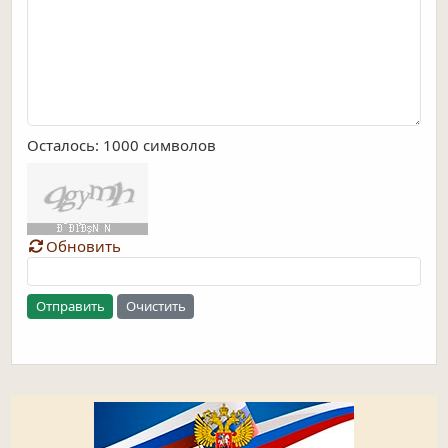
Осталось:
1000
символов
Обновить
Отправить
Очистить