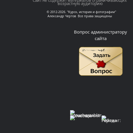
Сайт не содержит материалов ограничивающих
возрастную аудиторию
© 2012-2026. "Курск, история и фотографии"
Александр Чертов Все права защищены
Вопрос администратору
сайта