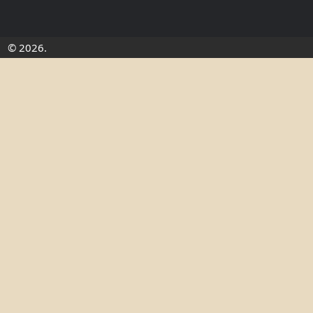
© 2026.