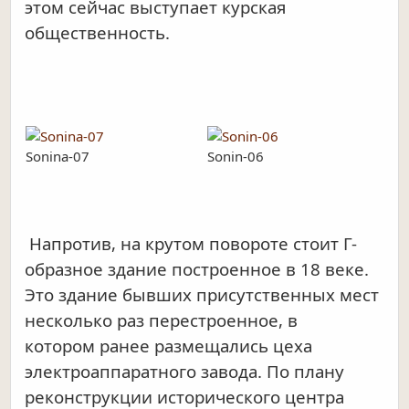
этом сейчас выступает курская
общественность.
Sonina-07
Sonin-06
Напротив, на крутом повороте стоит Г-
образное здание построенное в 18 веке.
Это здание бывших присутственных мест
несколько раз перестроенное, в
котором ранее размещались цеха
электроаппаратного завода. По плану
реконструкции исторического центра