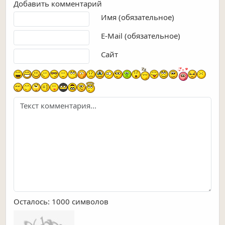
Добавить комментарий
Текст комментария
Имя (обязательное)
E-Mail (обязательное)
Сайт
Осталось:
1000
символов