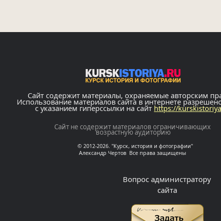
Сайт содержит материалы, охраняемые авторским пр
Использование материалов сайта в интернете разрешен
с указанием гиперссылки на сайт
https://kurskistoriy
Сайт не содержит материалов ограничивающих
возрастную аудиторию
© 2012-2026. "Курск, история и фотографии"
Александр Чертов Все права защищены
Вопрос администратору
сайта