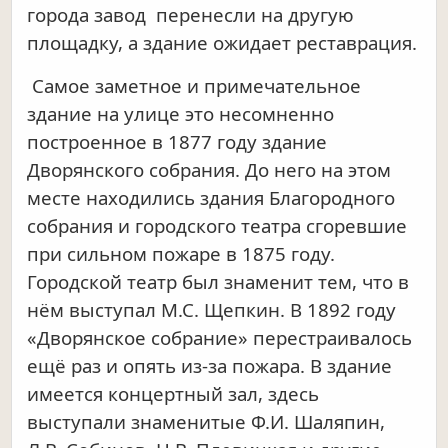
города завод перенесли на другую
площадку, а здание ожидает реставрация.
Самое заметное и примечательное
здание на улице это несомненно
построенное в 1877 году здание
Дворянского собрания. До него на этом
месте находились здания Благородного
собрания и городского театра сгоревшие
при сильном пожаре в 1875 году.
Городской театр был знаменит тем, что в
нём выступал М.С. Щепкин. В 1892 году
«Дворянское собрание» перестраивалось
ещё раз и опять из-за пожара. В здание
имеется концертный зал, здесь
выступали знаменитые Ф.И. Шаляпин,