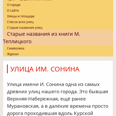
О городе
О сайте
Улицы и площади
Список всех улиц
Старые названия улиц
Старые названия из книги М.
Теплицкого
Символика
Журнал
УЛИЦА ИМ. СОНИНА
Улица имени И. Сонина одна из самых
древних улиц нашего города. Это бывшая
Верхняя-Набережная, ещё ранее
Мурановская, а в далёкие времена просто
дорога проходившая вдоль Курской