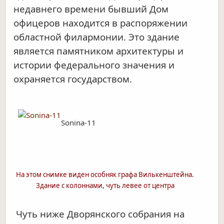
недавнего времени бывший Дом
офицеров находится в распоряжении
областной филармонии. Это здание
является памятником архитектуры и
истории федерального значения и
охраняется государством.
Sonina-11
На этом снимке виден особняк графа Вилькенштейна.
Здание с колоннами, чуть левее от центра
Чуть ниже Дворянского собрания на