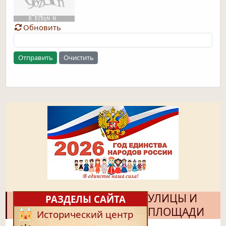
Обновить
Отправить
Очистить
УЛИЦЫ И
РАЗДЕЛЫ САЙТА
ПЛОЩАДИ
Исторический центр