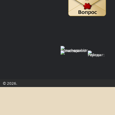
© 2026.