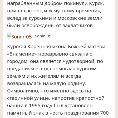
награбленным добром покинули Курск,
пришёл конец и «смутному времени»,
вслед за курскими и московские земли
были освобождены от захватчиков.
Sonin-05
Курская Коренная икона Божьей матери
«Знамение» неразрывно связана с
городом, она является чудотворной, по
преданиям всегда помогала курским
землям и их жителям и всегда
возвращалась на малую родину.
Символично, что именно здесь на
старинной улице, напротив крепостной
башни в 1995 году был установлен
памятный знак в честь празднования 700-