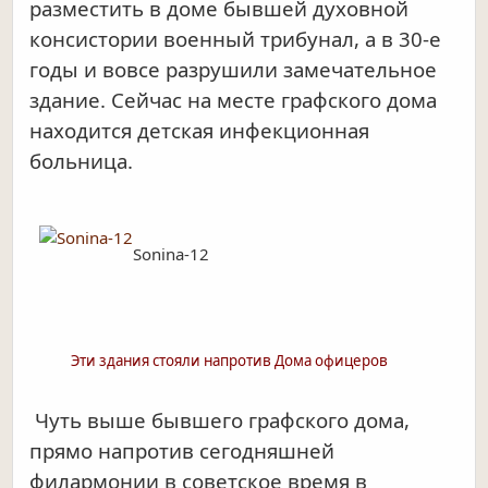
разместить в доме бывшей духовной
консистории военный трибунал, а в 30-е
годы и вовсе разрушили замечательное
здание. Сейчас на месте графского дома
находится детская инфекционная
больница.
Sonina-12
Эти здания стояли напротив Дома офицеров
Чуть выше бывшего графского дома,
прямо напротив сегодняшней
филармонии в советское время в