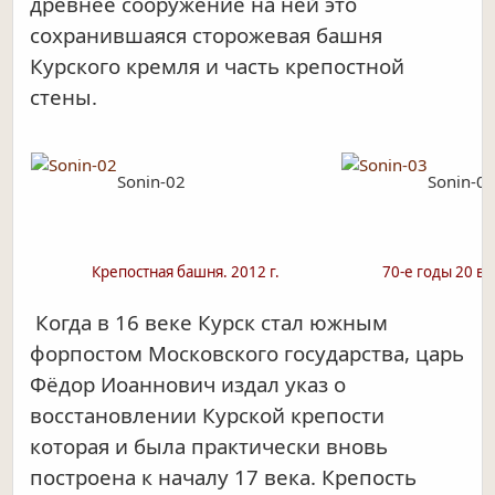
древнее сооружение на ней это
сохранившаяся сторожевая башня
Курского кремля и часть крепостной
стены.
Sonin-02
Sonin-0
Крепостная башня. 2012 г.
70-е годы 20 ве
Когда в 16 веке Курск стал южным
форпостом Московского государства, царь
Фёдор Иоаннович издал указ о
восстановлении Курской крепости
которая и была практически вновь
построена к началу 17 века. Крепость