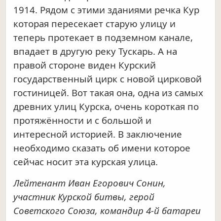
1914. Рядом с этими зданиями речка Кур
которая пересекает старую улицу и
теперь протекает в подземном канале,
впадает в другую реку Тускарь. А на
правой стороне виден Курский
государственный цирк с новой цирковой
гостиницей. Вот такая она, одна из самых
древних улиц Курска, очень короткая по
протяжённости и с большой и
интересной историей. В заключение
необходимо сказать об имени которое
сейчас носит эта курская улица.
Лейтенант Иван Егорович Сонин,
участник Курской битвы, герой
Советского Союза, командир 4-й батареи