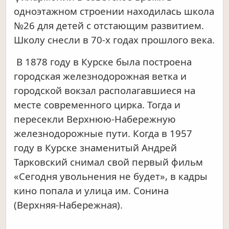
одноэтажном строении находилась школа
№26 для детей с отстающим развитием.
Школу снесли в 70-х годах прошлого века.
В 1878 году в Курске была построена
городская железнодорожная ветка и
городской вокзал располагавшиеся на
месте современного цирка. Тогда и
пересекли Верхнюю-Набережную
железнодорожные пути. Когда в 1957
году в Курске знаменитый Андрей
Тарковский снимал свой первый фильм
«Сегодня увольнения не будет», в кадры
кино попала и улица им. Сонина
(Верхняя-Набережная).