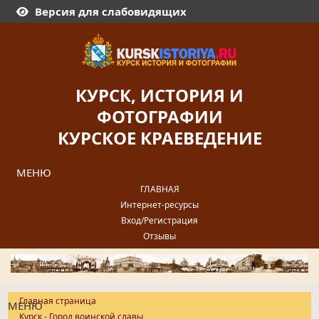
Версия для слабовидящих
КУРСК, ИСТОРИЯ И
ФОТОГРАФИИ
КУРСКОЕ КРАЕВЕДЕНИЕ
МЕНЮ
ГЛАВНАЯ
Интернет-ресурсы
Вход/Регистрация
Отзывы
Главная страница
МЕНЮ
Курск - Город воинской славы