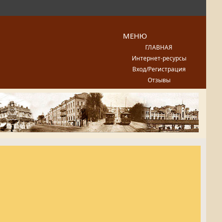
МЕНЮ
ГЛАВНАЯ
Интернет-ресурсы
Вход/Регистрация
Отзывы