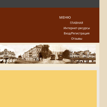
МЕНЮ
ГЛАВНАЯ
Интернет-ресурсы
Вход/Регистрация
Отзывы