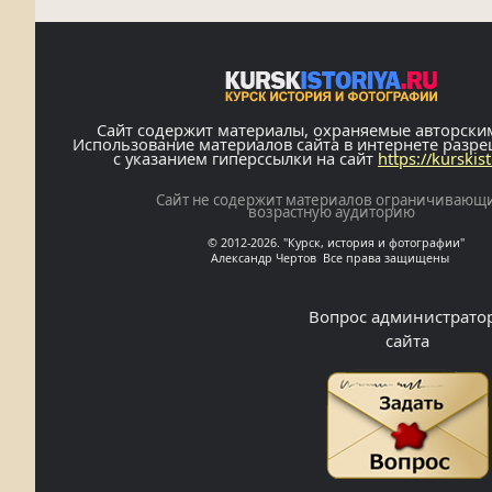
Сайт содержит материалы, охраняемые авторски
Использование материалов сайта в интернете разр
с указанием гиперссылки на сайт
https://kurskis
Сайт не содержит материалов ограничивающ
возрастную аудиторию
© 2012-2026. "Курск, история и фотографии"
Александр Чертов Все права защищены
Вопрос администрато
сайта