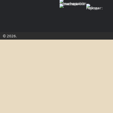
© 2026.