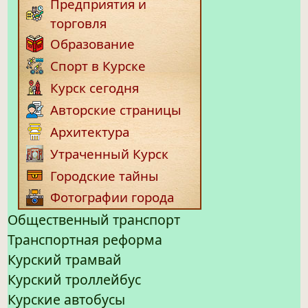
Предприятия и
торговля
Образование
Спорт в Курске
Курск сегодня
Авторские страницы
Архитектура
Утраченный Курск
Городские тайны
Фотографии города
Общественный транспорт
Транспортная реформа
Курский трамвай
Курский троллейбус
Курские автобусы