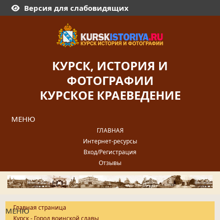
Версия для слабовидящих
КУРСК, ИСТОРИЯ И
ФОТОГРАФИИ
КУРСКОЕ КРАЕВЕДЕНИЕ
МЕНЮ
ГЛАВНАЯ
Интернет-ресурсы
Вход/Регистрация
Отзывы
Главная страница
МЕНЮ
Курск - Город воинской славы