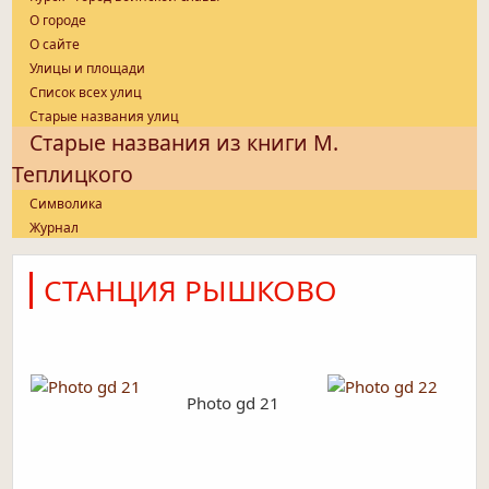
О городе
О сайте
Улицы и площади
Список всех улиц
Старые названия улиц
Старые названия из книги М.
Теплицкого
Символика
Журнал
СТАНЦИЯ РЫШКОВО
Photo gd 21