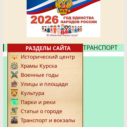
ТРАНСПОРТ
РАЗДЕЛЫ САЙТА
Исторический центр
Храмы Курска
Военные годы
Улицы и площади
Культура
Парки и реки
Статьи о городе
Транспорт и вокзалы