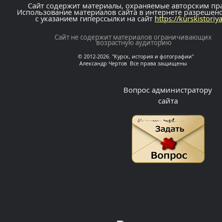
Сайт содержит материалы, охраняемые авторским пр
Использование материалов сайта в интернете разрешен
с указанием гиперссылки на сайт
https://kurskistoriy
Сайт не содержит материалов ограничивающих
возрастную аудиторию
© 2012-2026. "Курск, история и фотографии"
Александр Чертов Все права защищены
Вопрос администратору
сайта