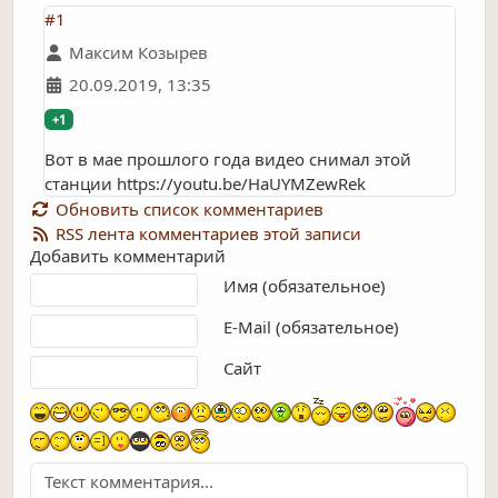
#1
Максим Козырев
20.09.2019, 13:35
+1
Вот в мае прошлого года видео снимал этой
станции https://youtu.be/HaUYMZewRek
Обновить список комментариев
RSS лента комментариев этой записи
Добавить комментарий
Текст комментария
Имя (обязательное)
E-Mail (обязательное)
Сайт