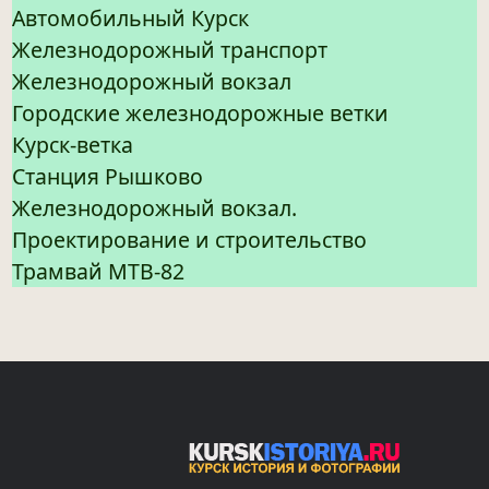
Автомобильный Курск
Железнодорожный транспорт
Железнодорожный вокзал
Городские железнодорожные ветки
Курск-ветка
Станция Рышково
Железнодорожный вокзал.
Проектирование и строительство
Трамвай МТВ-82