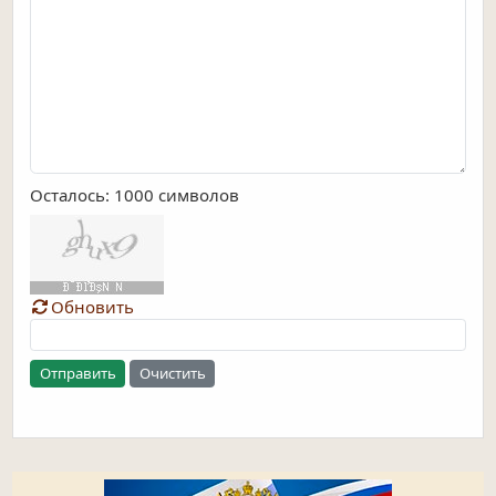
Осталось:
1000
символов
Обновить
Отправить
Очистить