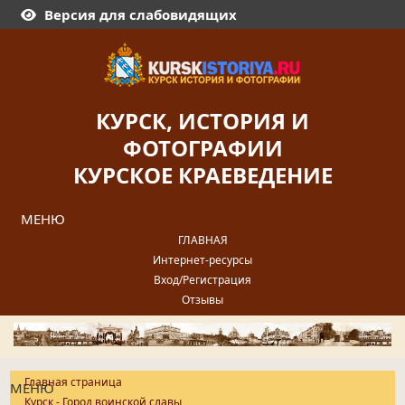
Версия для слабовидящих
КУРСК, ИСТОРИЯ И
ФОТОГРАФИИ
КУРСКОЕ КРАЕВЕДЕНИЕ
МЕНЮ
ГЛАВНАЯ
Интернет-ресурсы
Вход/Регистрация
Отзывы
Главная страница
МЕНЮ
Курск - Город воинской славы