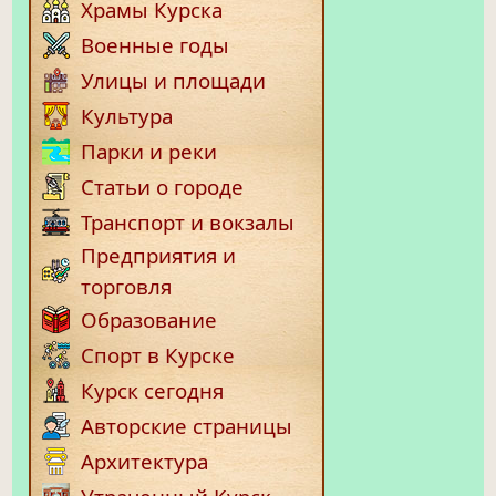
Храмы Курска
Военные годы
Улицы и площади
Культура
Парки и реки
Статьи о городе
Транспорт и вокзалы
Предприятия и
торговля
Образование
Спорт в Курске
Курск сегодня
Авторские страницы
Архитектура