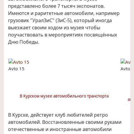
представлено более 7 тысяч экспонатов.
Имеются и раритетные автомобили, например
грузовик "УралЗиС" (ЗиС-5), который иногда
выезжает своим ходом из музея чтобы
поучаствовать в мероприятиях посвящённых
Дню Победы.
Avto 15
Avto 
В Курском музее автомобильного транспорта
ав
В Курске, действует клуб любителей ретро
автомобилей. Восстановленные своими руками
отечественные и иностранные автомобили