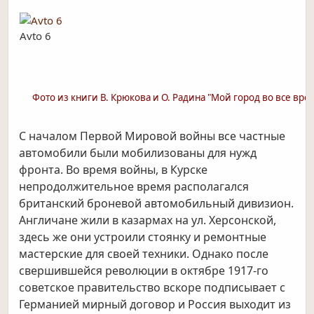
Avto 6
Фото из книги В. Крюкова и О. Радина "Мой город во все вре
С началом Первой Мировой войны все частные
автомобили были мобилизованы для нужд
фронта. Во время войны, в Курске
непродолжительное время располагался
британский броневой автомобильный дивизион.
Англичане жили в казармах на ул. Херсонской,
здесь же они устроили стоянку и ремонтные
мастерские для своей техники. Однако после
свершившейся революции в октябре 1917-го
советское правительство вскоре подписывает с
Германией мирный договор и Россия выходит из