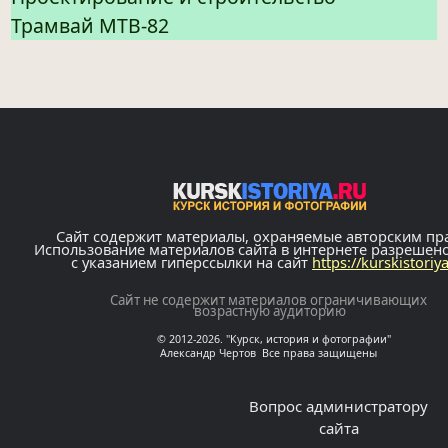
Трамвай МТВ-82
Сайт содержит материалы, охраняемые авторским пр
Использование материалов сайта в интернете разрешен
с указанием гиперссылки на сайт
https://kurskistoriy
Сайт не содержит материалов ограничивающих
возрастную аудиторию
© 2012-2026. "Курск, история и фотографии"
Александр Чертов Все права защищены
Вопрос администратору
сайта