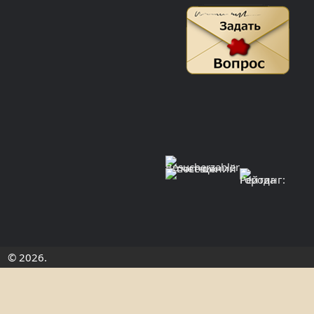
© 2026.