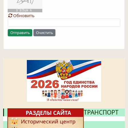
Обновить
Отправить
Очистить
ТРАНСПОРТ
РАЗДЕЛЫ САЙТА
Исторический центр