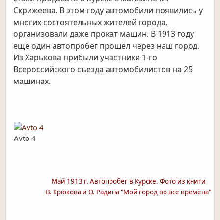
Скрижеева. В этом году автомобили появились у
многих состоятельных жителей города,
организовали даже
прокат машин.
В 1913 году
ещё один автопробег прошёл через наш город.
Из Харькова прибыли участники 1-го
Всероссийского съезда автомобилистов на 25
машинах.
Avto 4
Май 1913 г. Автопробег в Курске. Фото из книги
В. Крюкова и О. Радина "Мой город во все времена"