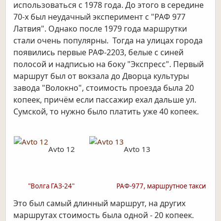
использоваться с 1978 года. До этого в середине
70-х был неудачный эксперимент с "РАФ 977
Латвия". Однако после 1979 года маршрутки
стали очень популярны. Тогда на улицах города
появились первые РАФ-2203, белые с синей
полосой и надписью на боку "Экспресс". Первый
маршрут был от вокзала до Дворца культуры
завода "Волокно", стоимость проезда была 20
копеек, причём если пассажир ехал дальше ул.
Сумской, то нужно было платить уже 40 копеек.
Avto 12
Avto 13
"Волга ГАЗ-24"
РАФ-977, маршрутное такси
Это был самый длинный маршрут, на других
маршрутах стоимость была одной - 20 копеек.