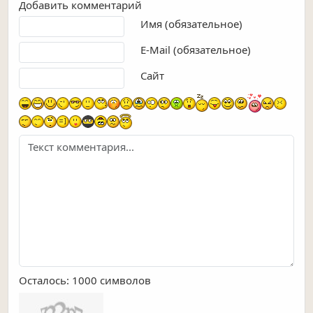
Добавить комментарий
Текст комментария
Имя (обязательное)
E-Mail (обязательное)
Сайт
Осталось:
1000
символов