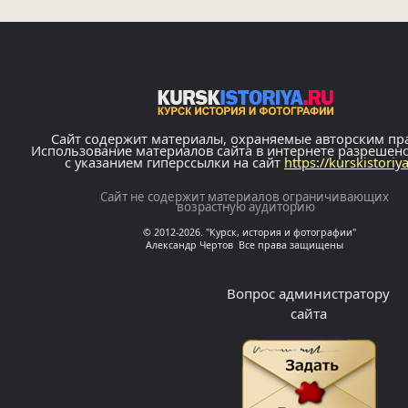
Сайт содержит материалы, охраняемые авторским пр
Использование материалов сайта в интернете разрешен
с указанием гиперссылки на сайт
https://kurskistoriy
Сайт не содержит материалов ограничивающих
возрастную аудиторию
© 2012-2026. "Курск, история и фотографии"
Александр Чертов Все права защищены
Вопрос администратору
сайта