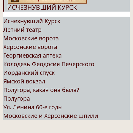
ИСЧЕЗНУВШИЙ КУРСК
Исчезнувший Курск
Летний театр
Московские ворота
Херсонские ворота
Георгиевская аптека
Колодезь Феодосия Печерского
Иорданский спуск
Ямской вокзал
Полугора, какая она была?
Полугора
Ул. Ленина 60-е годы
Московские и Херсонские шпили