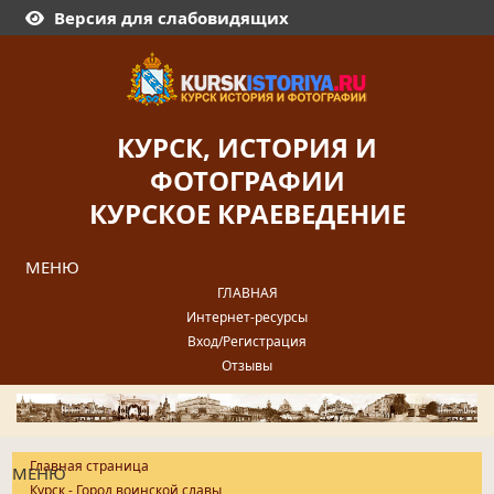
Версия для слабовидящих
КУРСК, ИСТОРИЯ И
ФОТОГРАФИИ
КУРСКОЕ КРАЕВЕДЕНИЕ
МЕНЮ
ГЛАВНАЯ
Интернет-ресурсы
Вход/Регистрация
Отзывы
Главная страница
МЕНЮ
Курск - Город воинской славы