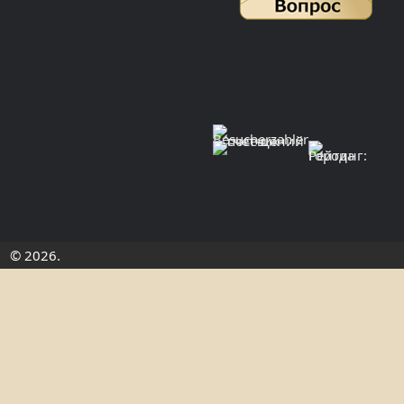
© 2026.