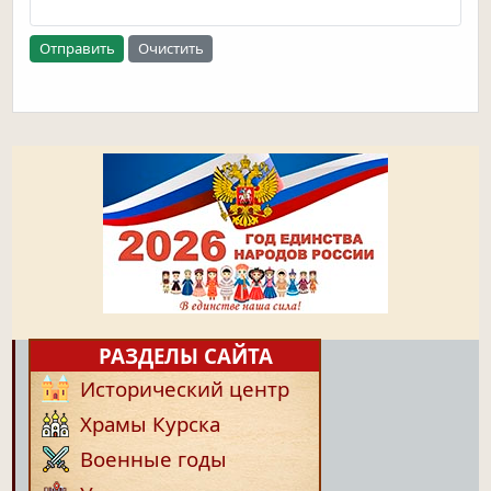
Отправить
Очистить
РАЗДЕЛЫ САЙТА
Исторический центр
Храмы Курска
Военные годы