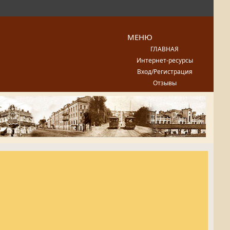
МЕНЮ
ГЛАВНАЯ
Интернет-ресурсы
Вход/Регистрация
Отзывы