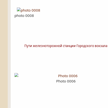
photo 0008
Пути железноторожной станции Городского вокзала
Photo 0006