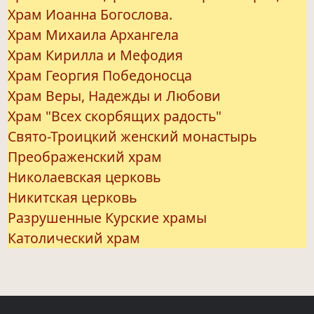
Храм Иоанна Богослова.
Храм Михаила Архангела
Храм Кирилла и Мефодия
Храм Георгия Победоносца
Храм Веры, Надежды и Любови
Храм "Всех скорбящих радость"
Свято-Троицкий женский монастырь
Преображенский храм
Николаевская церковь
Никитская церковь
Разрушенные Курские храмы
Католический храм