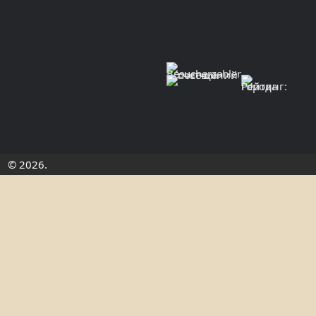
© 2026.