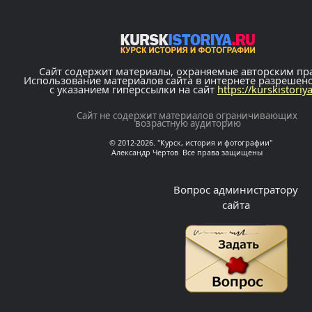
Сайт содержит материалы, охраняемые авторским пр
Использование материалов сайта в интернете разрешен
с указанием гиперссылки на сайт
https://kurskistoriy
Сайт не содержит материалов ограничивающих
возрастную аудиторию
© 2012-2026. "Курск, история и фотографии"
Александр Чертов Все права защищены
Вопрос администратору
сайта