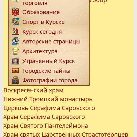
торговля
Образование
Спорт в Курске
Курск сегодня
Авторские страницы
Архитектура
Утраченный Курск
Городские тайны
Фотографии города
Воскресенский храм
Нижний Троицкий монастырь
Церковь Серафима Саровского
Храм Серафима Саровского
Храм Святого Пантелеймона
Храм святых Царственных Страстотерпцев