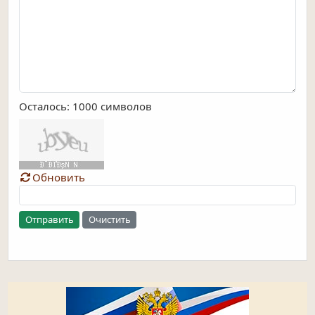
Осталось:
1000
символов
Обновить
Отправить
Очистить