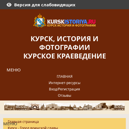
Версия для слабовидящих
КУРСК, ИСТОРИЯ И
ФОТОГРАФИИ
КУРСКОЕ КРАЕВЕДЕНИЕ
МЕНЮ
ГЛАВНАЯ
Интернет-ресурсы
Вход/Регистрация
Отзывы
Главная страница
МЕНЮ
Курск - Город воинской славы