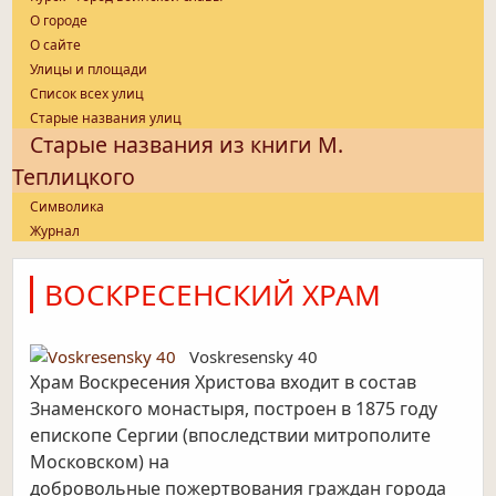
О городе
О сайте
Улицы и площади
Список всех улиц
Старые названия улиц
Старые названия из книги М.
Теплицкого
Символика
Журнал
ВОСКРЕСЕНСКИЙ ХРАМ
Voskresensky 40
Храм Воскресения Христова входит в состав
Знаменского монастыря, построен в 1875 году
епископе Сергии (впоследствии митрополите
Московском) на
добровольные пожертвования граждан города