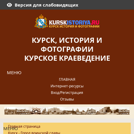
Версия для слабовидящих
КУРСК, ИСТОРИЯ И
ФОТОГРАФИИ
КУРСКОЕ КРАЕВЕДЕНИЕ
МЕНЮ
ГЛАВНАЯ
Интернет-ресурсы
Вход/Регистрация
Отзывы
Главная страница
МЕНЮ
Курск - Город воинской славы