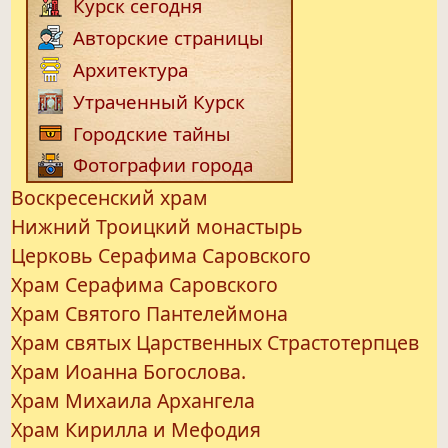
Курск сегодня
Авторские страницы
Архитектура
Утраченный Курск
Городские тайны
Фотографии города
Воскресенский храм
Нижний Троицкий монастырь
Церковь Серафима Саровского
Храм Серафима Саровского
Храм Святого Пантелеймона
Храм святых Царственных Страстотерпцев
Храм Иоанна Богослова.
Храм Михаила Архангела
Храм Кирилла и Мефодия