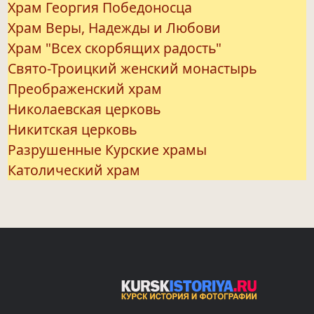
Храм Георгия Победоносца
Храм Веры, Надежды и Любови
Храм "Всех скорбящих радость"
Свято-Троицкий женский монастырь
Преображенский храм
Николаевская церковь
Никитская церковь
Разрушенные Курские храмы
Католический храм