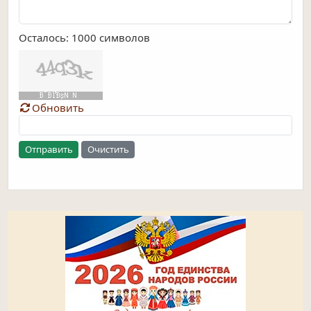
Осталось:
1000
символов
Обновить
Отправить
Очистить