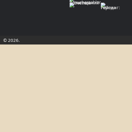
© 2026.