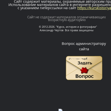
Сайт содержит материалы, охраняемые авторским пр
Использование материалов сайта в интернете разрешен
с указанием гиперссылки на сайт
https://kurskistoriy
Сайт не содержит материалов ограничивающих
возрастную аудиторию
© 2012-2026. "Курск, история и фотографии"
Александр Чертов Все права защищены
Вопрос администратору
сайта