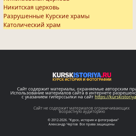
Никитская церковь
Разрушенные Курские храмы
Католический храм
Сайт содержит материалы, охраняемые авторским пр
Использование материалов сайта в интернете разрешен
с указанием гиперссылки на сайт
https://kurskistoriy
Сайт не содержит материалов ограничивающих
возрастную аудиторию
© 2012-2026. "Курск, история и фотографии"
Александр Чертов Все права защищены