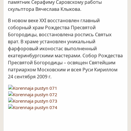
памятник Серафиму Саровскому работы
скульптора Вячеслава Клыкова.
В новом веке ХХI восстановлен главный
соборный храм Рождества Пресвятой
Богородицы, восстановлена роспись Святых
врат. В храме установлен уникальный
фарфоровый иконостас выполненный
екатеринбургскими мастерами. Собор Рождества
Пресвятой Богородицы – освящен Святейшим
патриархом Московским и всея Руси Кириллом
24 сентября 2009 г.