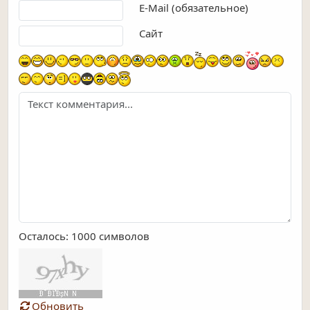
E-Mail (обязательное)
Сайт
Осталось:
1000
символов
Обновить