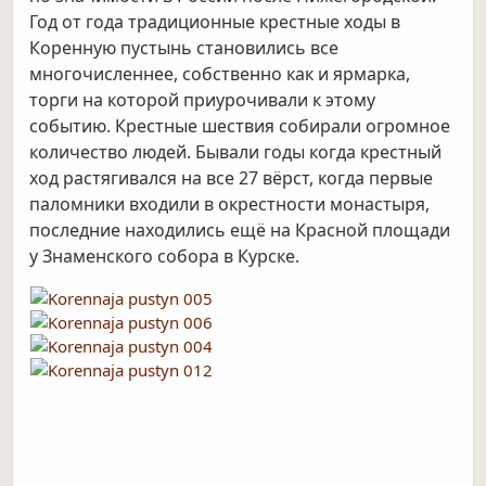
Год от года традиционные крестные ходы в
Коренную пустынь становились все
многочисленнее, собственно как и ярмарка,
торги на которой приурочивали к этому
событию. Крестные шествия собирали огромное
количество людей. Бывали годы когда крестный
ход растягивался на все 27 вёрст, когда первые
паломники входили в окрестности монастыря,
последние находились ещё на Красной площади
у Знаменского собора в Курске.