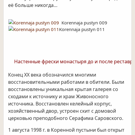
её больше никогда…
Korennaja pustyn 009
Korennaja pustyn 011
Настенные фрески монастыря до и после реставр
Конец ХХ века обозначился многими
восстановительными работами в обители. Были
восстановлены уникальная крытая галерея со
сходами к источнику и храм Живоносного
источника. Восстановлен келейный корпус,
хозяйственный двор, устроен скит с домовой
церковью преподобного Серафима Саровского.
1 августа 1998 г. в Коренной пустыни был открыт