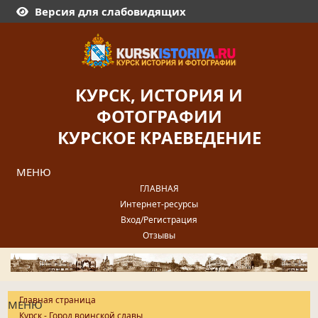
Версия для слабовидящих
КУРСК, ИСТОРИЯ И
ФОТОГРАФИИ
КУРСКОЕ КРАЕВЕДЕНИЕ
МЕНЮ
ГЛАВНАЯ
Интернет-ресурсы
Вход/Регистрация
Отзывы
Главная страница
МЕНЮ
Курск - Город воинской славы