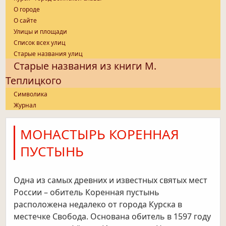
О городе
О сайте
Улицы и площади
Список всех улиц
Старые названия улиц
Старые названия из книги М.
Теплицкого
Символика
Журнал
МОНАСТЫРЬ КОРЕННАЯ
ПУСТЫНЬ
Одна из самых древних и известных святых мест
России – обитель Коренная пустынь
расположена недалеко от города Курска в
местечке Свобода. Основана обитель в 1597 году