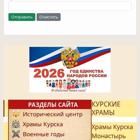
Отправить
Очистить
КУРСКИЕ
РАЗДЕЛЫ САЙТА
ХРАМЫ
Исторический центр
Храмы Курска
Храмы Курска
Военные годы
Монастырь