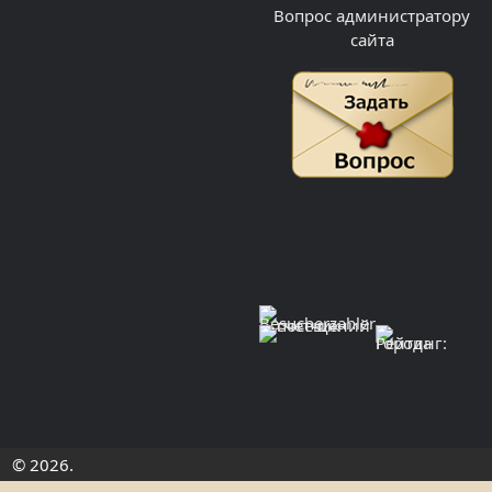
Вопрос администратору
сайта
© 2026.