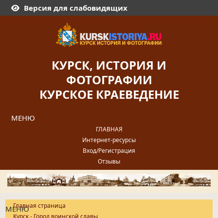
Версия для слабовидящих
КУРСК, ИСТОРИЯ И
ФОТОГРАФИИ
КУРСКОЕ КРАЕВЕДЕНИЕ
МЕНЮ
ГЛАВНАЯ
Интернет-ресурсы
Вход/Регистрация
Отзывы
Главная страница
МЕНЮ
Курск - Город воинской славы