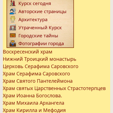
Курск сегодня
Авторские страницы
Архитектура
Утраченный Курск
Городские тайны
Фотографии города
Воскресенский храм
Нижний Троицкий монастырь
Церковь Серафима Саровского
Храм Серафима Саровского
Храм Святого Пантелеймона
Храм святых Царственных Страстотерпцев
Храм Иоанна Богослова.
Храм Михаила Архангела
Храм Кирилла и Мефодия