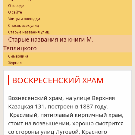
О городе
О сайте
Улицы и площади
Список всех улиц
Старые названия улиц
Старые названия из книги М.
Теплицкого
Символика
Журнал
ВОСКРЕСЕНСКИЙ ХРАМ
Вознесенский храм, на улице Верхняя
Казацкая 131, построен в 1887 году.
Красивый, пятиглавый кирпичный храм,
стоит на возвышении, хорошо смотрится
со
стороны улиц Луговой, Красного