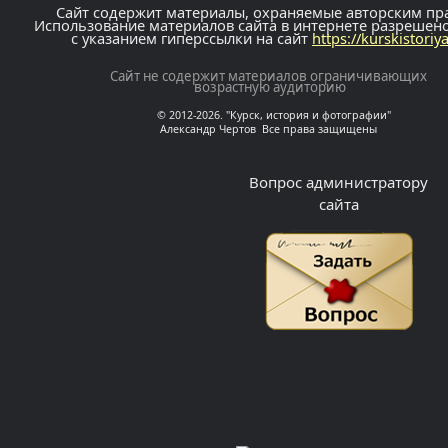
Сайт содержит материалы, охраняемые авторским пр
Использование материалов сайта в интернете разрешен
с указанием гиперссылки на сайт
https://kurskistoriy
Сайт не содержит материалов ограничивающих
возрастную аудиторию
© 2012-2026. "Курск, история и фотографии"
Александр Чертов Все права защищены
Вопрос администратору
сайта