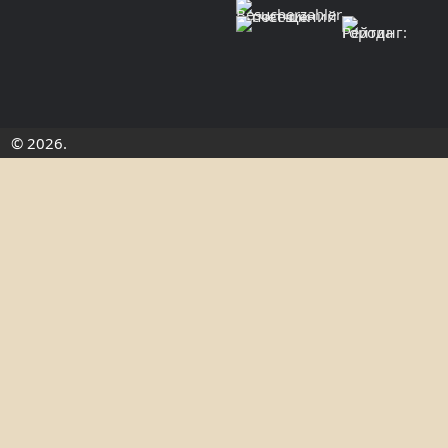
© 2026.