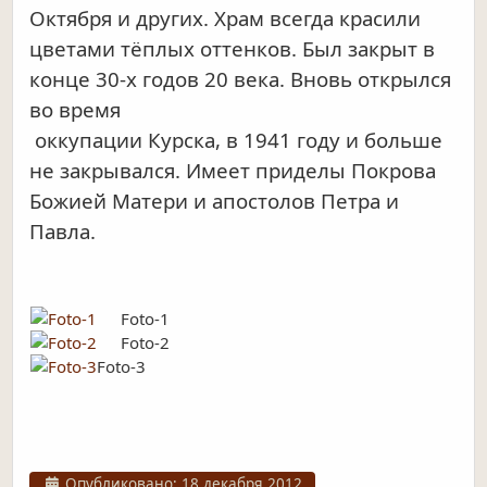
Октября и других. Храм всегда красили
цветами
тёплых оттенков. Был закрыт в
конце 30-х годов 20 века. Вновь открылся
во время
оккупации Курска, в 1941 году и больше
не закрывался.
Имеет приделы Покрова
Божией Матери и апостолов Петра и
Павла.
Foto-1
Foto-2
Foto-3
Информация о материале
Опубликовано: 18 декабря 2012