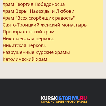
Храм Георгия Победоносца
Храм Веры, Надежды и Любови
Храм "Всех скорбящих радость"
Свято-Троицкий женский монастырь
Преображенский храм
Николаевская церковь
Никитская церковь
Разрушенные Курские храмы
Католический храм