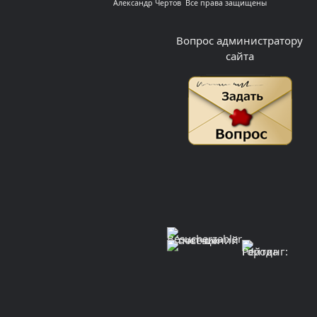
Александр Чертов Все права защищены
Вопрос администратору
сайта