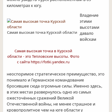
километрах к югу.
Владение
этими
высотами
Самая высокая точка Курской области
давало
войскам
Самая высокая точка в Курской
области - это Тепловские высоты. Фото
с сайта https://fotki.yandex.ru
неоспоримое стратегическое преимущество, это
понимало и Германское командование
бросившее сюда огромные силы. Именно здесь,
в этих местах развернулось одно из самых
ожесточённых сражений Великой
Отечественной войны, не менее страшное и
кровопролитное чем на юге области у