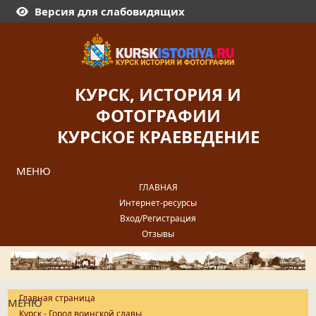
Версия для слабовидящих
КУРСК, ИСТОРИЯ И
ФОТОГРАФИИ
КУРСКОЕ КРАЕВЕДЕНИЕ
МЕНЮ
ГЛАВНАЯ
Интернет-ресурсы
Вход/Регистрация
Отзывы
Главная страница
МЕНЮ
Курск - Город воинской славы