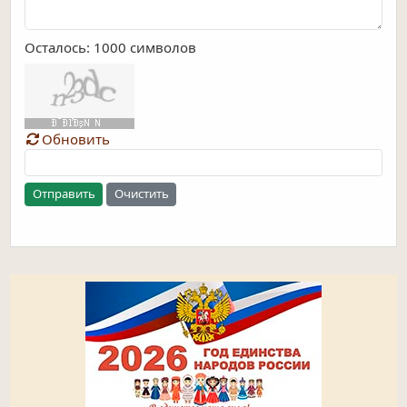
Осталось:
1000
символов
Обновить
Отправить
Очистить