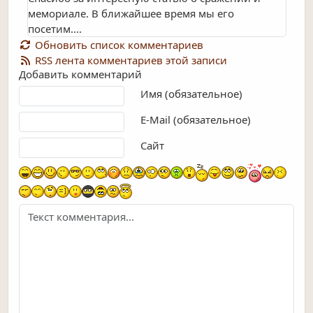
мемориале. В ближайшее время мы его
посетим....
Обновить список комментариев
RSS лента комментариев этой записи
Добавить комментарий
Текст комментария
Имя (обязательное)
E-Mail (обязательное)
Сайт