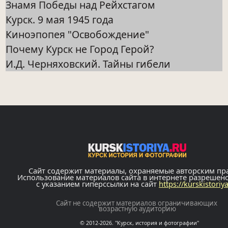
Знамя Победы над Рейхстагом
Курск. 9 мая 1945 года
Киноэпопея "Освобождение"
Почему Курск не Город Герой?
И.Д. Черняховский. Тайны гибели
Сайт содержит материалы, охраняемые авторским пр
Использование материалов сайта в интернете разрешен
с указанием гиперссылки на сайт
https://kurskistoriy
Сайт не содержит материалов ограничивающих
возрастную аудиторию
© 2012-2026. "Курск, история и фотографии"