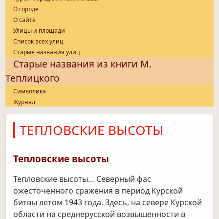
О городе
О сайте
Улицы и площади
Список всех улиц
Старые названия улиц
Старые названия из книги М.
Теплицкого
Символика
Журнал
ТЕПЛОВСКИЕ ВЫСОТЫ
Тепловские высоты
Тепловские высоты… Северный фас
ожесточённого сражения в период Курской
битвы летом 1943 года. Здесь, на севере Курской
области на среднерусской возвышенности в