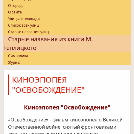
О городе
О сайте
Улицы и площади
Список всех улиц
Старые названия улиц
Старые названия из книги М.
Теплицкого
Символика
Журнал
КИНОЭПОПЕЯ
"ОСВОБОЖДЕНИЕ"
Киноэпопея "Освобождение"
«Освобождение» - фильм киноэпопея о Великой
Отечественной войне, снятый фронтовиками,