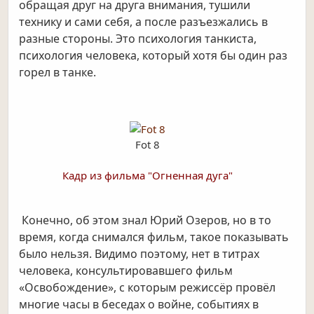
обращая друг на друга внимания, тушили
технику и сами себя, а после разъезжались в
разные стороны. Это психология танкиста,
психология человека, который хотя бы один раз
горел в танке.
Fot 8
Кадр из фильма "Огненная дуга"
Конечно, об этом знал Юрий Озеров, но в то
время, когда снимался фильм, такое показывать
было нельзя. Видимо поэтому, нет в титрах
человека, консультировавшего фильм
«Освобождение», с которым режиссёр провёл
многие часы в беседах о войне, событиях в