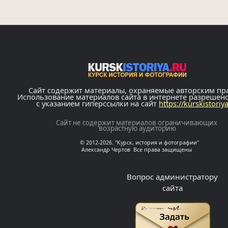
Сайт содержит материалы, охраняемые авторским пр
Использование материалов сайта в интернете разрешен
с указанием гиперссылки на сайт
https://kurskistoriy
Сайт не содержит материалов ограничивающих
возрастную аудиторию
© 2012-2026. "Курск, история и фотографии"
Александр Чертов Все права защищены
Вопрос администратору
сайта