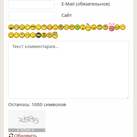
E-Mail (обязательное)
Сайт
Осталось:
1000
символов
Обновить