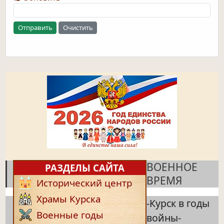
Отправить
Очистить
ВОЕННОЕ
РАЗДЕЛЫ САЙТА
ВРЕМЯ
Исторический центр
Храмы Курска
-Курск в годы
Военные годы
войны-