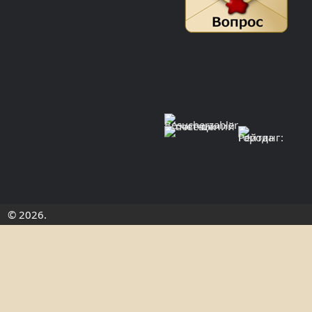
© 2026.