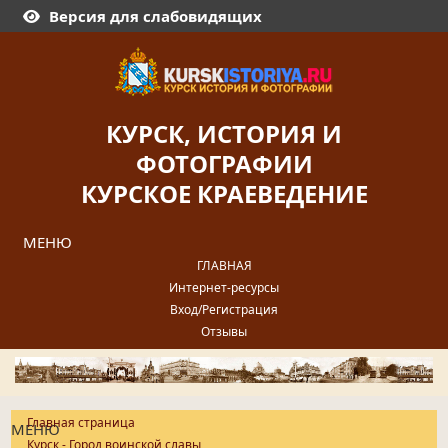
Версия для слабовидящих
КУРСК, ИСТОРИЯ И
ФОТОГРАФИИ
КУРСКОЕ КРАЕВЕДЕНИЕ
МЕНЮ
ГЛАВНАЯ
Интернет-ресурсы
Вход/Регистрация
Отзывы
Главная страница
МЕНЮ
Курск - Город воинской славы