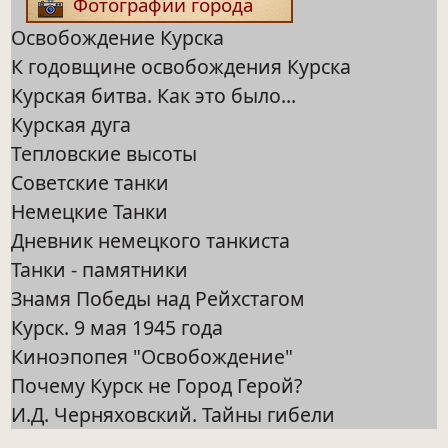
Фотографии города
Освобождение Курска
К годовщине освобождения Курска
Курская битва. Как это было...
Курская дуга
Тепловские высоты
Советские танки
Немецкие Танки
Дневник немецкого танкиста
Танки - памятники
Знамя Победы над Рейхстагом
Курск. 9 мая 1945 года
Киноэпопея "Освобождение"
Почему Курск не Город Герой?
И.Д. Черняховский. Тайны гибели