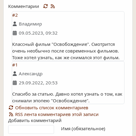
Комментарии
#2
Владимир
09.05.2023, 09:32
Классный фильм "Освобождение". Смотрится
очень необычно после современных фильмов.
Тоже хотел узнать, как же снимался этот фильм.
#1
Александр
29.09.2022, 20:53
Спасибо за статью. Давно хотел узнать о том, как
снимали эпопею "Освобождение".
Обновить список комментариев
RSS лента комментариев этой записи
Добавить комментарий
Текст комментария
Имя (обязательное)