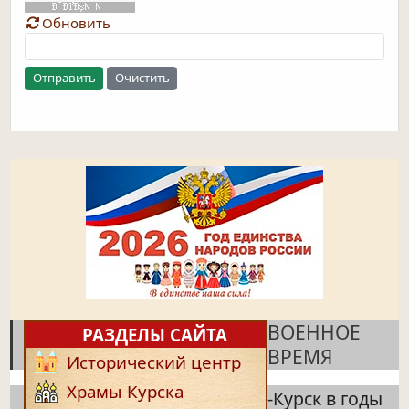
Обновить
Отправить
Очистить
ВОЕННОЕ
РАЗДЕЛЫ САЙТА
ВРЕМЯ
Исторический центр
Храмы Курска
-Курск в годы