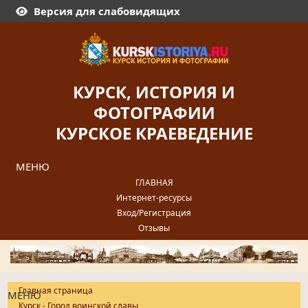
Версия для слабовидящих
КУРСК, ИСТОРИЯ И
ФОТОГРАФИИ
КУРСКОЕ КРАЕВЕДЕНИЕ
МЕНЮ
ГЛАВНАЯ
Интернет-ресурсы
Вход/Регистрация
Отзывы
Главная страница
МЕНЮ
Курск - Город воинской славы