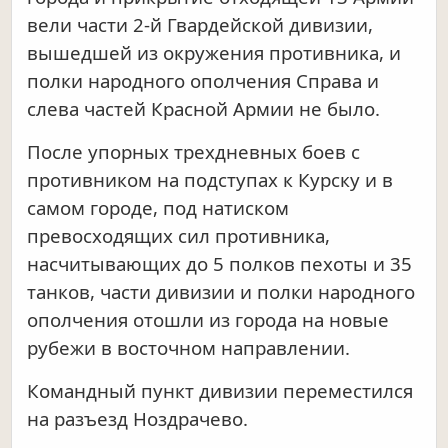
вели части 2-й Гвардейской дивизии,
вышедшей из окружения противника, и
полки народного ополчения Справа и
слева частей Красной Армии не было.
После упорных трехдневных боев с
противником на подступах к Курску и в
самом городе, под натиском
превосходящих сил противника,
насчитывающих до 5 полков пехоты и 35
танков, части дивизии и полки народного
ополчения отошли из города на новые
рубежи в восточном направлении.
Командный пункт дивизии переместился
на разъезд Ноздрачево.