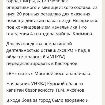
город Щигры, А 120 человек
оперативного и милицейского состава, из
них: 20 конных оставляю для оказания
помощи дивизии на разъезде Ноздрачево
под командованием начальника 1-го
отделения 4-го отдела майора Климина.
Для руководства оперативной
деятельностью оставшихся РО НКВД в
области полагал бы УНКВД
передислоцировать в Касторное.
«ВЧ» связь с Москвой восстанавливаю.
Начальник УНКВД Курской области
капитан безопасности П.М. Аксенов.
В ходе боев за город было взорвано и