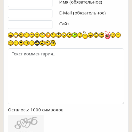
Текст комментария
Имя (обязательное)
E-Mail (обязательное)
Сайт
Осталось:
1000
символов