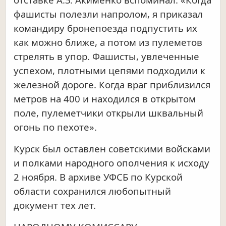
фашисты полезли напролом, я приказал
командиру бронепоезда подпустить их
как можно ближе, а потом из пулеметов
стрелять в упор. Фашисты, увлеченные
успехом, плотными цепями подходили к
железной дороге. Когда враг приблизился
метров на 400 и находился в открытом
поле, пулеметчики открыли шквальный
огонь по пехоте».
Курск был оставлен советскими войсками
и полками народного ополчения к исходу
2 ноября. В архиве УФСБ по Курской
области сохранился любопытный
документ тех лет.