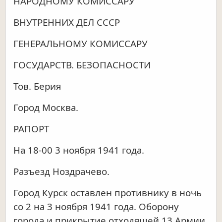
НАРОДНОМУ КОМИССАРУ
ВНУТРЕННИХ ДЕЛ СССР
ГЕНЕРАЛЬНОМУ КОМИССАРУ
ГОСУДАРСТВ. БЕЗОПАСНОСТИ
Toв. Берия
Город Москва.
РАПОРТ
На 18-00 3 ноября 1941 года.
Разъезд Ноздрачево.
Город Курск оставлен противнику в ночь
со 2 на 3 ноября 1941 года. Оборону
города и прикрытие отходящей 13 Армии