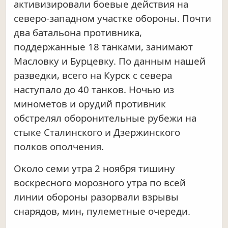
активизировали боевые действия на
северо-западном участке обороны. Почти
два батальона противника,
поддержанные 18 танками, занимают
Масловку и Бурцевку. По данным нашей
разведки, всего на Курск с севера
наступало до 40 танков. Ночью из
минометов и орудий противник
обстрелял оборонительные рубежи на
стыке Сталинского и Дзержинского
полков ополчения.
Около семи утра 2 ноября тишину
воскресного морозного утра по всей
линии обороны разорвали взрывы
снарядов, мин, пулеметные очереди.