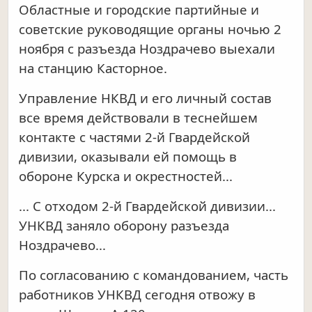
Областные и городские партийные и
советские руководящие органы ночью 2
ноября с разъезда Ноздрачево выехали
на станцию Касторное.
Управление НКВД и его личный состав
все время действовали в теснейшем
контакте с частями 2-й Гвардейской
дивизии, оказывали ей помощь в
обороне Курска и окрестностей...
... С отходом 2-й Гвардейской дивизии...
УНКВД заняло оборону разъезда
Ноздрачево...
По согласованию с командованием, часть
работников УНКВД сегодня отвожу в