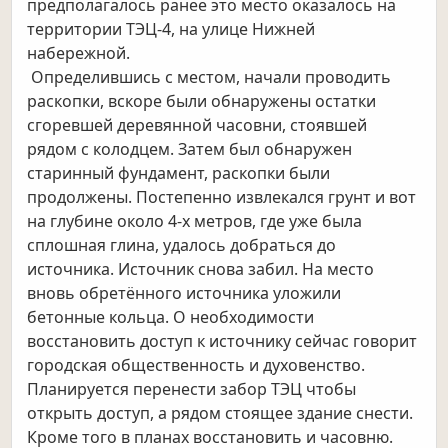
предполагалось ранее это место оказалось на
территории ТЭЦ-4, на улице Нижней
набережной.
Определившись с местом, начали проводить
раскопки, вскоре были обнаружены остатки
сгоревшей деревянной часовни, стоявшей
рядом с колодцем. Затем был обнаружен
старинный фундамент, раскопки были
продолжены. Постепенно извлекался грунт и вот
на глубине около 4-х метров, где уже была
сплошная глина, удалось добраться до
источника. Источник снова забил. На место
вновь обретённого источника уложили
бетонные кольца. О необходимости
восстановить доступ к источнику сейчас говорит
городская общественность и духовенство.
Планируется перенести забор ТЭЦ чтобы
открыть доступ, а рядом стоящее здание снести.
Кроме того в планах восстановить и часовню.