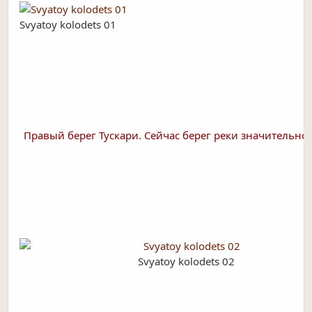
Svyatoy kolodets 01
Правый берег Тускари. Сейчас берег реки значительно 
Svyatoy kolodets 02