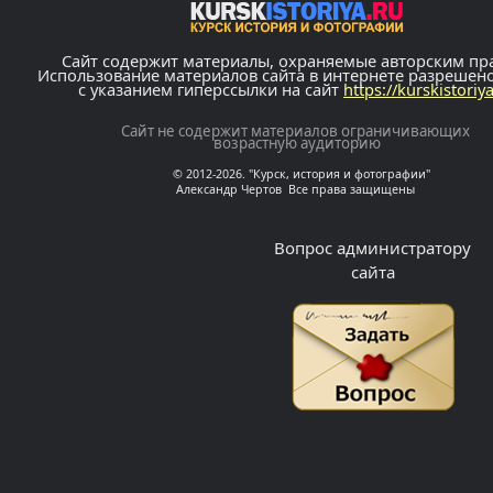
Сайт содержит материалы, охраняемые авторским пр
Использование материалов сайта в интернете разрешен
с указанием гиперссылки на сайт
https://kurskistoriy
Сайт не содержит материалов ограничивающих
возрастную аудиторию
© 2012-2026. "Курск, история и фотографии"
Александр Чертов Все права защищены
Вопрос администратору
сайта