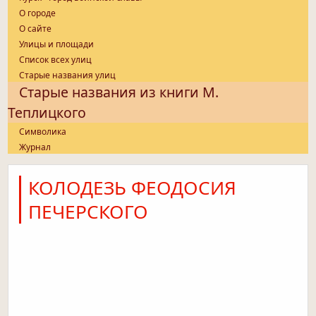
О городе
О сайте
Улицы и площади
Список всех улиц
Старые названия улиц
Старые названия из книги М.
Теплицкого
Символика
Журнал
КОЛОДЕЗЬ ФЕОДОСИЯ
ПЕЧЕРСКОГО