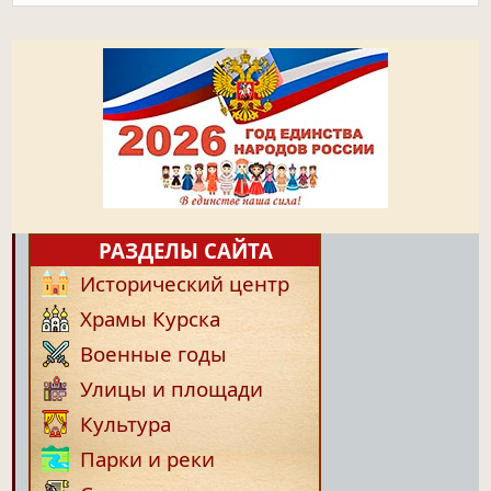
РАЗДЕЛЫ САЙТА
Исторический центр
Храмы Курска
Военные годы
Улицы и площади
Культура
Парки и реки