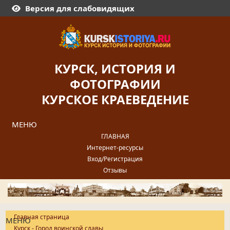
Версия для слабовидящих
КУРСК, ИСТОРИЯ И
ФОТОГРАФИИ
КУРСКОЕ КРАЕВЕДЕНИЕ
МЕНЮ
ГЛАВНАЯ
Интернет-ресурсы
Вход/Регистрация
Отзывы
Главная страница
МЕНЮ
Курск - Город воинской славы