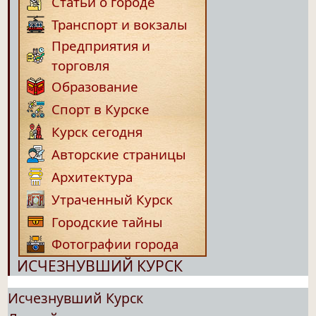
Статьи о городе
Транспорт и вокзалы
Предприятия и
торговля
Образование
Спорт в Курске
Курск сегодня
Авторские страницы
Архитектура
Утраченный Курск
Городские тайны
Фотографии города
ИСЧЕЗНУВШИЙ КУРСК
Исчезнувший Курск