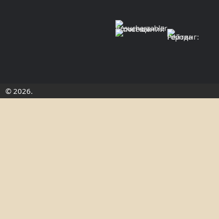
© 2026.