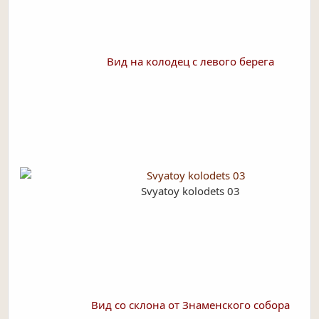
Вид на колодец с левого берега
Svyatoy kolodets 03
Вид со склона от Знаменского собора