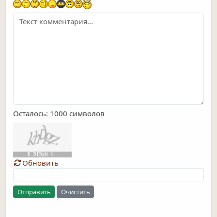
Осталось:
1000
символов
Обновить
Отправить
Очистить