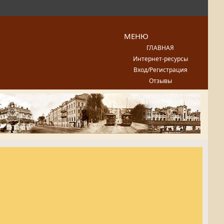
МЕНЮ
ГЛАВНАЯ
Интернет-ресурсы
Вход/Регистрация
Отзывы