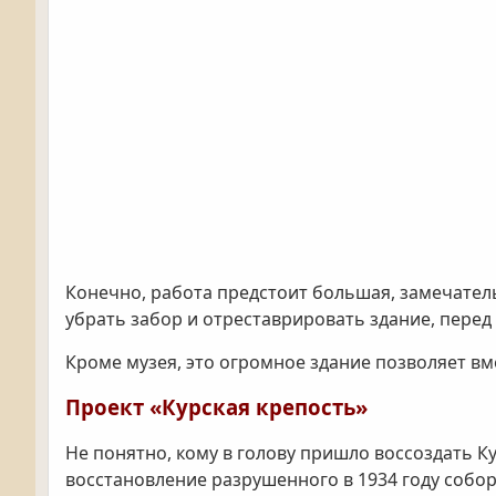
Конечно, работа предстоит большая, замечател
убрать забор и отреставрировать здание, перед
Кроме музея, это огромное здание позволяет в
Проект «Курская крепость»
Не понятно, кому в голову пришло воссоздать К
восстановление разрушенного в 1934 году соборн