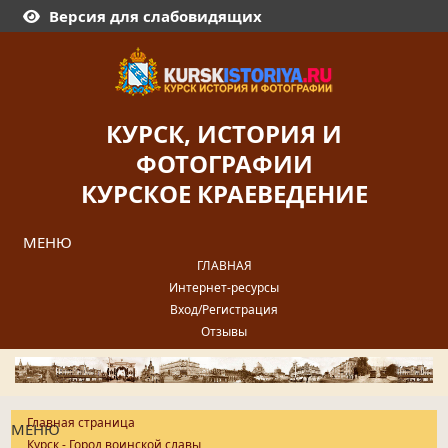
Версия для слабовидящих
КУРСК, ИСТОРИЯ И
ФОТОГРАФИИ
КУРСКОЕ КРАЕВЕДЕНИЕ
МЕНЮ
ГЛАВНАЯ
Интернет-ресурсы
Вход/Регистрация
Отзывы
Главная страница
МЕНЮ
Курск - Город воинской славы