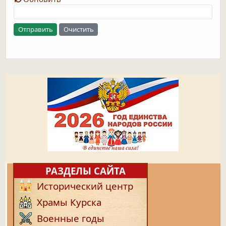
Отправить
Очистить
РАЗДЕЛЫ САЙТА
Исторический центр
Храмы Курска
Военные годы