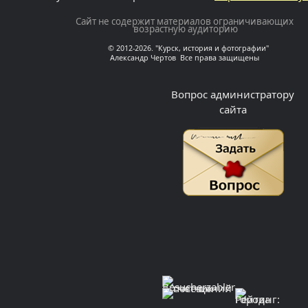
Сайт не содержит материалов ограничивающих
возрастную аудиторию
© 2012-2026. "Курск, история и фотографии"
Александр Чертов Все права защищены
Вопрос администратору
сайта