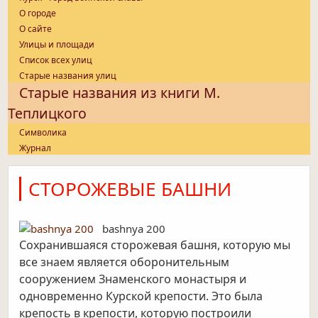
О городе
О сайте
Улицы и площади
Список всех улиц
Старые названия улиц
Старые названия из книги М.
Теплицкого
Символика
Журнал
СТОРОЖЕВЫЕ БАШНИ
bashnya 200
Сохранившаяся сторожевая башня, которую мы
все знаем является оборонительным
сооружением Знаменского монастыря и
одновременно Курской крепости. Это была
крепость в крепости, которую построили