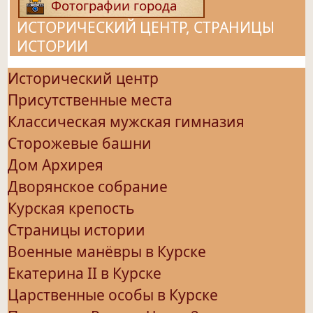
Фотографии города
ИСТОРИЧЕСКИЙ ЦЕНТР, СТРАНИЦЫ
ИСТОРИИ
Исторический центр
Присутственные места
Классическая мужская гимназия
Сторожевые башни
Дом Архирея
Дворянское собрание
Курская крепость
Страницы истории
Военные манёвры в Курске
Екатерина II в Курске
Царственные особы в Курске