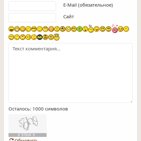
E-Mail (обязательное)
Сайт
Осталось:
1000
символов
Обновить