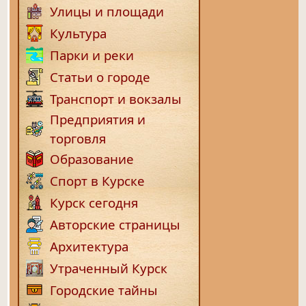
Улицы и площади
Культура
Парки и реки
Статьи о городе
Транспорт и вокзалы
Предприятия и
торговля
Образование
Спорт в Курске
Курск сегодня
Авторские страницы
Архитектура
Утраченный Курск
Городские тайны