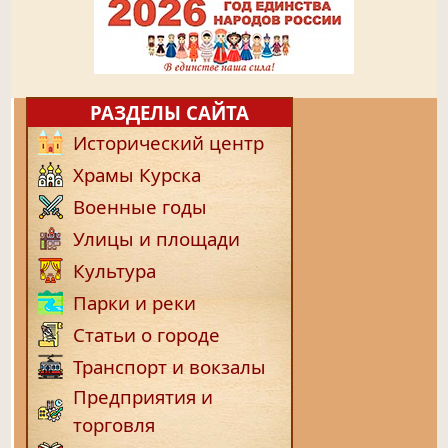
РАЗДЕЛЫ САЙТА
Исторический центр
Храмы Курска
Военные годы
Улицы и площади
Культура
Парки и реки
Статьи о городе
Транспорт и вокзалы
Предприятия и
торговля