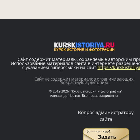
Сайт содержит материалы, охраняемые авторским пр
Использование материалов сайта в интернете разрешен
с указанием гиперссылки на сайт
https://kurskistoriy
Сайт не содержит материалов ограничивающих
возрастную аудиторию
© 2012-2026. "Курск, история и фотографии"
Александр Чертов Все права защищены
Вопрос администратору
сайта