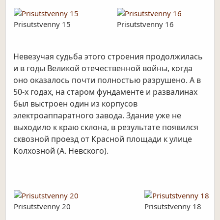
Prisutstvenny 15
Prisutstvenny 16
Невезучая судьба этого строения продолжилась
и в годы Великой отечественной войны, когда
оно оказалось почти полностью разрушено. А в
50-х годах, на старом фундаменте и развалинах
был выстроен один из корпусов
электроаппаратного завода. Здание уже не
выходило к краю склона, в результате появился
сквозной проезд от Красной площади к улице
Колхозной (А. Невского).
Prisutstvenny 20
Prisutstvenny 18