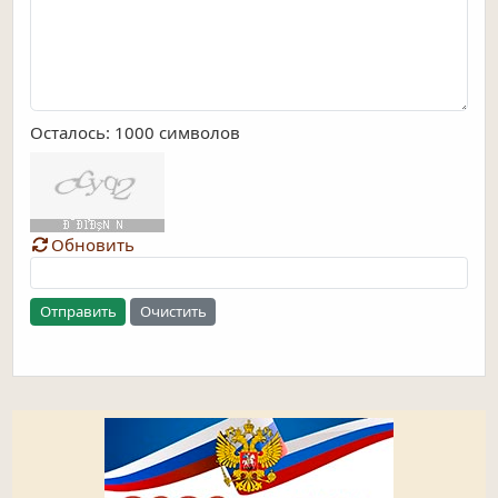
Осталось:
1000
символов
Обновить
Отправить
Очистить