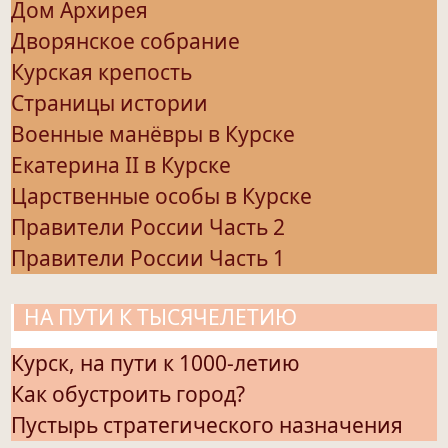
Дом Архирея
Дворянское собрание
Курская крепость
Страницы истории
Военные манёвры в Курске
Екатерина II в Курске
Царственные особы в Курске
Правители России Часть 2
Правители России Часть 1
НА ПУТИ К ТЫСЯЧЕЛЕТИЮ
Курск, на пути к 1000-летию
Как обустроить город?
Пустырь стратегического назначения