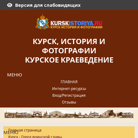
Версия для слабовидящих
КУРСК, ИСТОРИЯ И
ФОТОГРАФИИ
КУРСКОЕ КРАЕВЕДЕНИЕ
МЕНЮ
ГЛАВНАЯ
Интернет-ресурсы
Вход/Регистрация
Отзывы
Главная страница
МЕНЮ
Курск - Город воинской славы