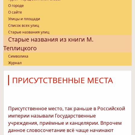
О городе
О сайте
Улицы и площади
Список всех улиц
Старые названия улиц
Старые названия из книги М.
Теплицкого
Символика
Журнал
ПРИСУТСТВЕННЫЕ МЕСТА
Присутственное место, так раньше в Российской
империи называли Государственные
учреждения, приёмные и канцелярии. Впрочем
данное словосочетание всё чаще начинают