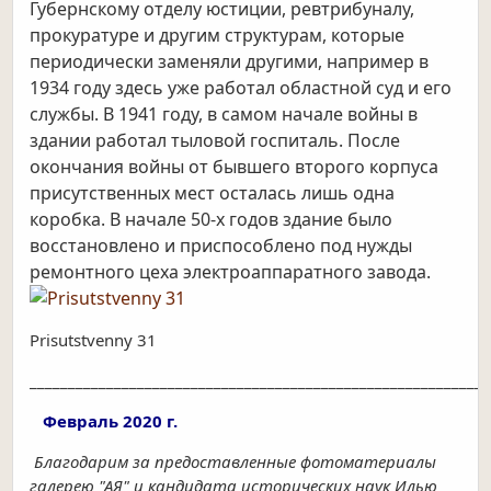
Губернскому отделу юстиции, ревтрибуналу,
прокуратуре и другим структурам, которые
периодически заменяли другими, например в
1934 году здесь уже работал областной суд и его
службы. В 1941 году, в самом начале войны в
здании работал тыловой госпиталь. После
окончания войны от бывшего второго корпуса
присутственных мест осталась лишь одна
коробка. В начале 50-х годов здание было
восстановлено и приспособлено под нужды
ремонтного цеха электроаппаратного завода.
Prisutstvenny 31
____________________________________________________________
Февраль 2020 г.
Благодарим за предоставленные фотоматериалы
галерею "АЯ" и кандидата исторических наук Илью