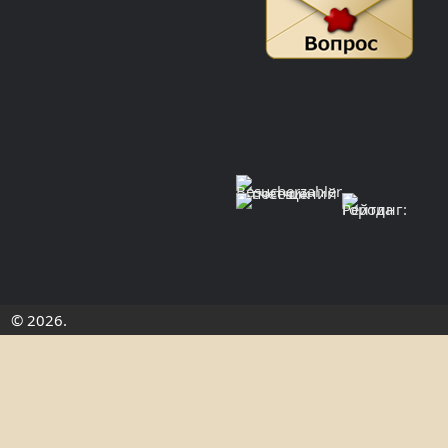
© 2026.