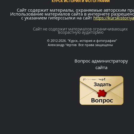
Сайт содержит материалы, охраняемые авторским пр
Использование материалов сайта в интернете разрешен
с указанием гиперссылки на сайт
https://kurskistoriy
Сайт не содержит материалов ограничивающих
возрастную аудиторию
© 2012-2026. "Курск, история и фотографии"
Александр Чертов Все права защищены
Вопрос администратору
сайта