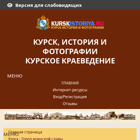
Версия для слабовидящих
КУРСК, ИСТОРИЯ И
ФОТОГРАФИИ
КУРСКОЕ КРАЕВЕДЕНИЕ
МЕНЮ
ГЛАВНАЯ
Интернет-ресурсы
Вход/Регистрация
Отзывы
Главная страница
МЕНЮ
Курск - Город воинской славы