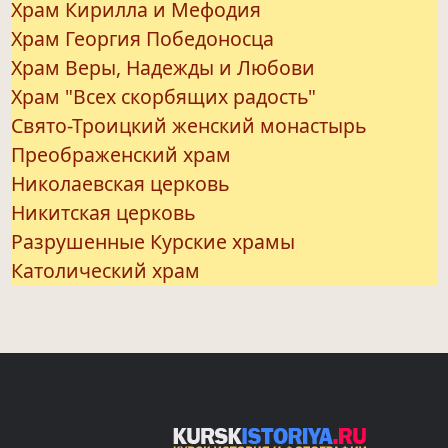
Храм Кирилла и Мефодия
Храм Георгия Победоносца
Храм Веры, Надежды и Любови
Храм "Всех скорбящих радость"
Свято-Троицкий женский монастырь
Преображенский храм
Николаевская церковь
Никитская церковь
Разрушенные Курские храмы
Католический храм