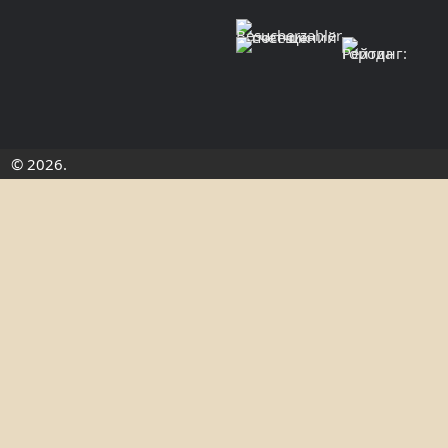
© 2026.