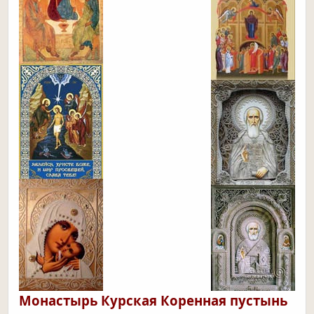
Монастырь Курская Коренная пустынь