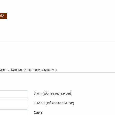
262
знь, Как мне это все знакомо.
Имя (обязательное)
E-Mail (обязательное)
Сайт