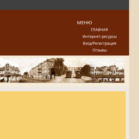
МЕНЮ
ГЛАВНАЯ
Интернет-ресурсы
Вход/Регистрация
Отзывы