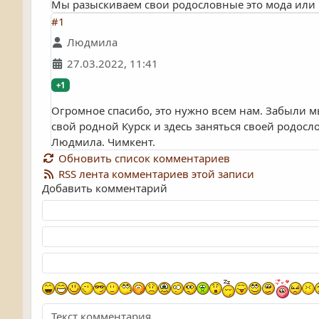
Мы разыскиваем свои родословные это мода или м
#1
Людмила
27.03.2022, 11:41
+1
Огромное спасибо, это нужно всем нам. Забыли мы
свой родной Курск и здесь заняться своей родосл
Людмила. Чимкент.
Обновить список комментариев
RSS лента комментариев этой записи
Добавить комментарий
Текст комментария