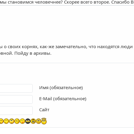
ы становимся человечнее? Скорее всего второе. Спасибо В
 о своих корнях, как-же замечательно, что находятся люди
овной. Пойду в архивы.
Имя (обязательное)
E-Mail (обязательное)
Сайт