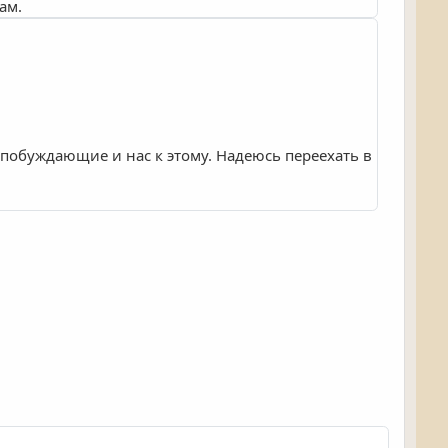
ам.
 побуждающие и нас к этому. Надеюсь переехать в