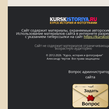
Сайт содержит материалы, охраняемые авторски
Использование материалов сайта в интернете разр
с указанием гиперссылки на сайт
https://kurskis
Сайт не содержит материалов ограничивающ
возрастную аудиторию
© 2012-2026. "Курск, история и фотографии"
Александр Чертов Все права защищены
Вопрос администрато
сайта