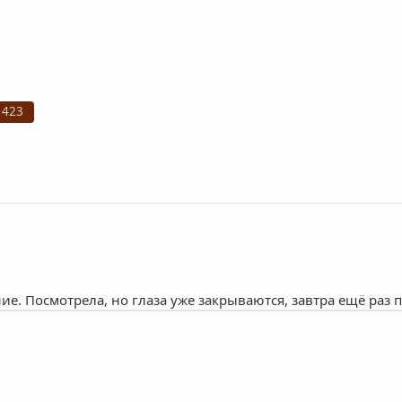
 423
. Посмотрела, но глаза уже закрываются, завтра ещё раз 