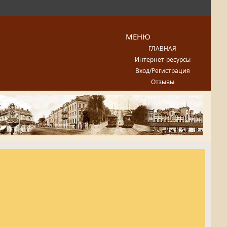
МЕНЮ
ГЛАВНАЯ
Интернет-ресурсы
Вход/Регистрация
Отзывы