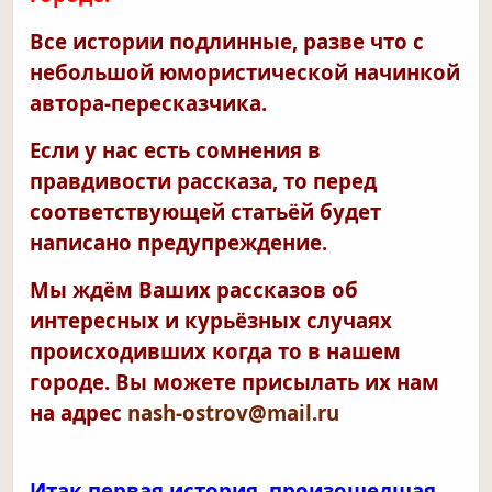
Все истории подлинные, разве что с
небольшой юмористической начинкой
автора-пересказчика.
Если у нас есть сомнения в
правдивости рассказа, то перед
соответствующей статьёй будет
написано предупреждение.
Мы ждём Ваших рассказов об
интересных и курьёзных случаях
происходивших когда то в нашем
городе. Вы можете присылать их нам
на адрес
nash-ostrov@mail.ru
Итак первая история, произошедшая