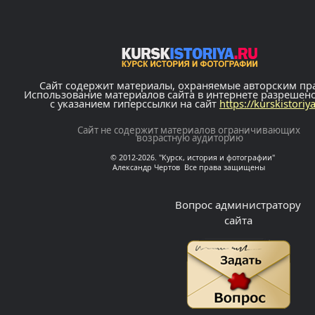
Сайт содержит материалы, охраняемые авторским пр
Использование материалов сайта в интернете разрешен
с указанием гиперссылки на сайт
https://kurskistoriy
Сайт не содержит материалов ограничивающих
возрастную аудиторию
© 2012-2026. "Курск, история и фотографии"
Александр Чертов Все права защищены
Вопрос администратору
сайта