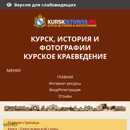
Версия для слабовидящих
КУРСК, ИСТОРИЯ И
ФОТОГРАФИИ
КУРСКОЕ КРАЕВЕДЕНИЕ
МЕНЮ
ГЛАВНАЯ
Интернет-ресурсы
Вход/Регистрация
Отзывы
Главная страница
МЕНЮ
Курск - Город воинской славы