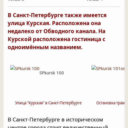
В Санкт-Петербурге также имеется
улица Курская. Расположена она
недалеко от Обводного канала. На
Курской расположена гостиница с
одноимённым названием.
SPkursk 100
Улица "Курская" в Санкт-Петербурге
Остановка трамва
В Санкт-Петербурге в историческом
центре города стоит величественный,