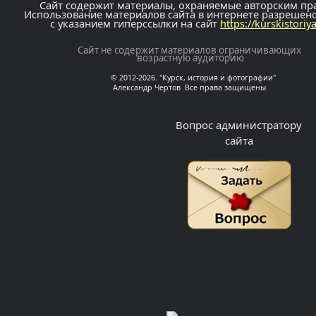
Сайт содержит материалы, охраняемые авторским пр
Использование материалов сайта в интернете разрешен
с указанием гиперссылки на сайт
https://kurskistoriy
Сайт не содержит материалов ограничивающих
возрастную аудиторию
© 2012-2026. "Курск, история и фотографии"
Александр Чертов Все права защищены
Вопрос администратору
сайта