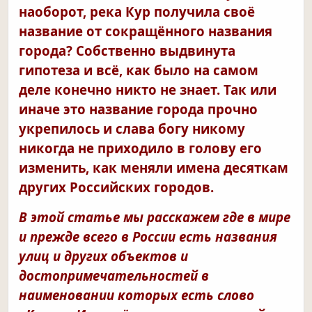
наоборот, река Кур получила своё
название от сокращённого названия
города? Собственно выдвинута
гипотеза и всё, как было на самом
деле конечно никто не знает. Так или
иначе это название города прочно
укрепилось и слава богу никому
никогда не приходило в голову его
изменить, как меняли имена десяткам
других Российских городов.
В этой статье мы расскажем где в мире
и прежде всего в России есть названия
улиц и других объектов и
достопримечательностей в
наименовании которых есть слово