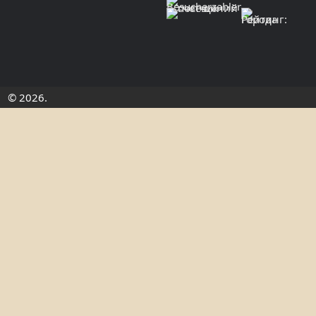
© 2026.