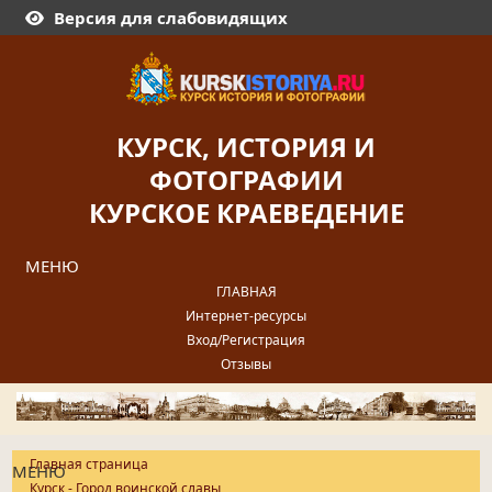
Версия для слабовидящих
КУРСК, ИСТОРИЯ И
ФОТОГРАФИИ
КУРСКОЕ КРАЕВЕДЕНИЕ
МЕНЮ
ГЛАВНАЯ
Интернет-ресурсы
Вход/Регистрация
Отзывы
Главная страница
МЕНЮ
Курск - Город воинской славы