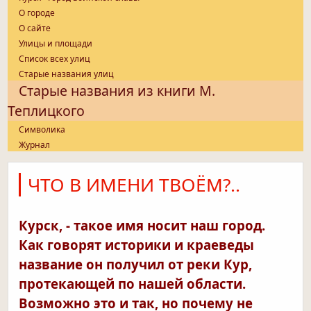
О городе
О сайте
Улицы и площади
Список всех улиц
Старые названия улиц
Старые названия из книги М.
Теплицкого
Символика
Журнал
ЧТО В ИМЕНИ ТВОЁМ?..
Курск, - такое имя носит наш город.
Как говорят историки и краеведы
название он получил от реки Кур,
протекающей по нашей области.
Возможно это и так, но почему не