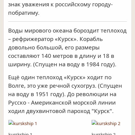
знак уважения к российскому городу-
побратиму.
Воды мирового океана бороздит теплоход
– рефрижератор «Курск». Корабль
довольно большой, его размеры
составляют 140 метров в длину и 18 в
ширину. (Спущен на воду в 1984 году).
Ещё один теплоход «Курск» ходит по
Волге, это уже речной сухогруз. (Спущен
на воду в 1951 году). До революции на
Русско - Американской морской линии
ходил двухвинтовой пароход "Курск".
kurskship 1
kurskship 2