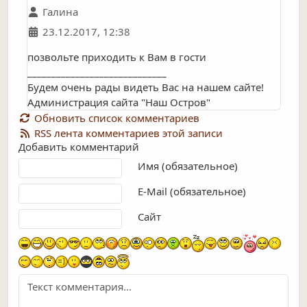
Галина
23.12.2017, 12:38
позвольте приходить к Вам в гости
_____________________________
Будем очень рады видеть Вас на нашем сайте!
Администрация сайта "Наш Остров"
Обновить список комментариев
RSS лента комментариев этой записи
Добавить комментарий
Текст комментария
Имя (обязательное)
E-Mail (обязательное)
Сайт