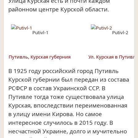
Улица Курская есть и почти каждом
районном центре Курской области.
Putivl-1
Putivl-2
Путивль, Курская губерния
Ул. Курская в Путивл
В 1925 году российский город Путивль
Курской губернии был передан из состава
РСФСР в состав Украинской ССР. В
Путивле тогда тоже существовала улица
Курская, впоследствии переименованная
в улицу имени Кирова. Но самое
интересное случилось в 2015 году. В
несчастной Украине, долго и мучительно