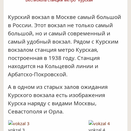
Вестибюль станции метро "Курская"
Курский вокзал в Москве самый большой
в России. Этот вокзал не только самый
большой, но и самый современный и
самый удобный вокзал. Рядом с Курским
вокзалом станция метро Курская,
построенная в 1938 году. Станция
находится на Кольцевой линии и
Арбатско-Покровской.
А в одном из старых залов ожидания
Курского вокзала есть изображения
Курска наряду с видами Москвы,
Севастополя и Орла.
vokzal 3
vokzal 4