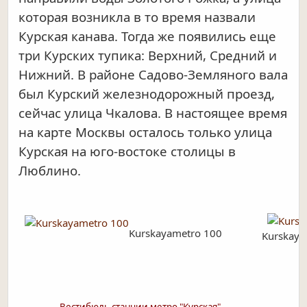
которая возникла в то время назвали
Курская канава. Тогда же появились еще
три Курских тупика: Верхний, Средний и
Нижний. В районе Садово-Земляного вала
был Курский железнодорожный проезд,
сейчас улица Чкалова. В настоящее время
на карте Москвы осталось только улица
Курская на юго-востоке столицы в
Люблино.
Kurskayametro 100
Kurskaya