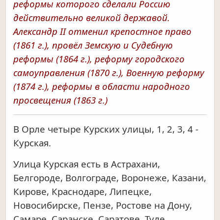
реформы которого сделали Россию
действительно великой державой.
Александр II отменил крепостное право
(1861 г.), провёл Земскую и Судебную
реформы (1864 г.), реформу городского
самоуправления (1870 г.), Военную реформу
(1874 г.), реформы в области народного
просвещения (1863 г.)
В Орле четыре Курских улицы, 1, 2, 3, 4 -
Курская.
Улица Курская есть в Астрахани,
Белгороде, Волгограде, Воронеже, Казани,
Кирове, Краснодаре, Липецке,
Новосибирске, Пензе, Ростове на Дону,
Самаре, Саранске, Саратове, Туле,