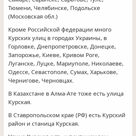
Тюмени, Челябинске, Подольске
(Московская обл.)
Кроме Российской федерации много
Курских улиц в городах Украины, в
Горловке, Днепропетровске, Донецке,
Запорожье, Киеве, Кривом Роге,
Луганске, Луцке, Мариуполе, Николаеве,
Одессе, Севастополе, Сумах, Харькове,
Чернигове, Черновцах.
В Казахстане в Алма-Ате тоже есть улица
Курская.
В Ставропольском крае (РФ) есть Курский
район и станица Курская.