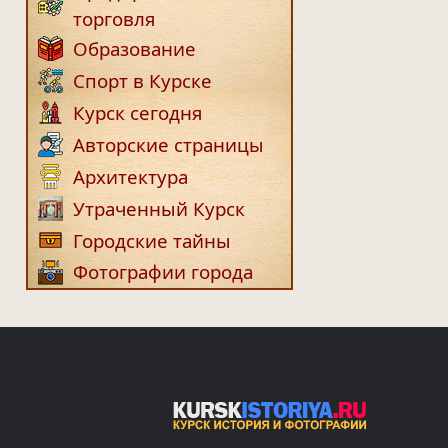
торговля
Образование
Спорт в Курске
Курск сегодня
Авторские страницы
Архитектура
Утраченный Курск
Городские тайны
Фотографии города