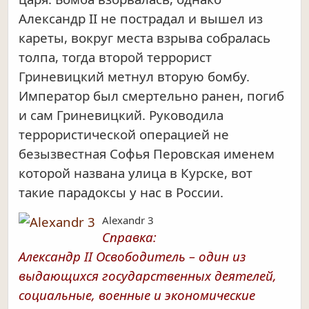
Александр II не пострадал и вышел из
кареты, вокруг места взрыва собралась
толпа, тогда второй террорист
Гриневицкий метнул вторую бомбу.
Император был смертельно ранен, погиб
и сам Гриневицкий. Руководила
террористической операцией не
безызвестная Софья Перовская именем
которой названа улица в Курске, вот
такие парадоксы у нас в России.
Alexandr 3
Справка:
Александр II Освободитель – один из
выдающихся государственных деятелей,
социальные, военные и экономические