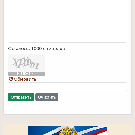
Осталось:
1000
символов
Обновить
Отправить
Очистить