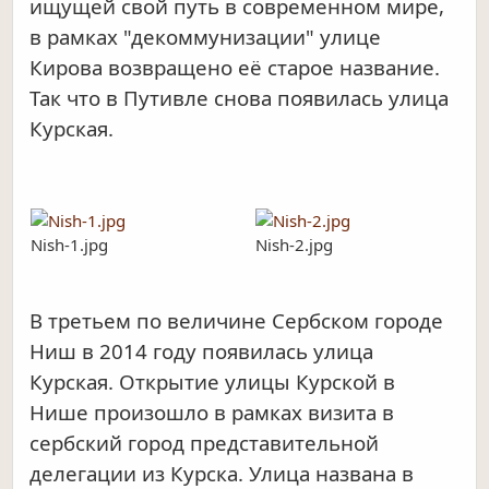
ищущей свой путь в современном мире,
в рамках "декоммунизации" улице
Кирова возвращено её старое название.
Так что в Путивле снова появилась улица
Курская.
Nish-1.jpg
Nish-2.jpg
В третьем по величине Сербском городе
Ниш в 2014 году появилась улица
Курская. Открытие улицы Курской в
Нише произошло в рамках визита в
сербский город представительной
делегации из Курска. Улица названа в