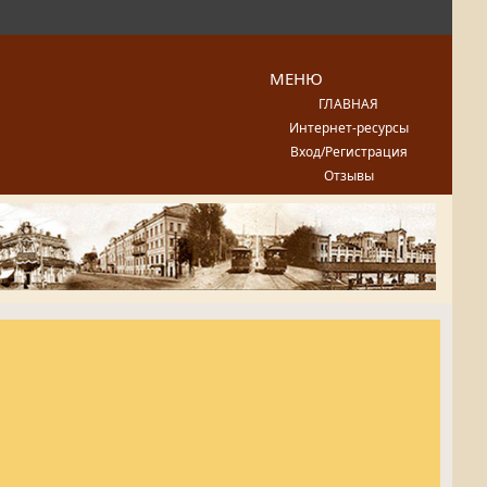
МЕНЮ
ГЛАВНАЯ
Интернет-ресурсы
Вход/Регистрация
Отзывы