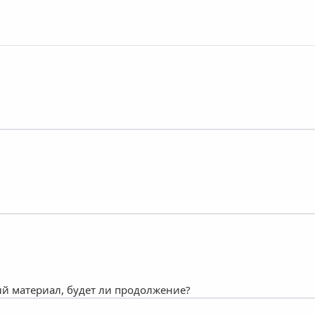
ый материал, будет ли продолжение?