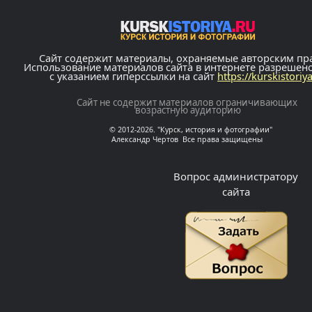
Сайт содержит материалы, охраняемые авторским пр
Использование материалов сайта в интернете разрешен
с указанием гиперссылки на сайт
https://kurskistoriy
Сайт не содержит материалов ограничивающих
возрастную аудиторию
© 2012-2026. "Курск, история и фотографии"
Александр Чертов Все права защищены
Вопрос администратору
сайта