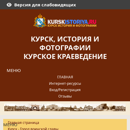
Версия для слабовидящих
КУРСК, ИСТОРИЯ И
ФОТОГРАФИИ
КУРСКОЕ КРАЕВЕДЕНИЕ
МЕНЮ
ГЛАВНАЯ
Интернет-ресурсы
Вход/Регистрация
Отзывы
Главная страница
МЕНЮ
Курск - Город воинской славы