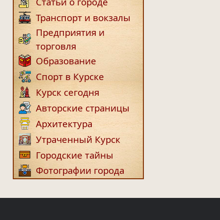
Статьи о городе
Транспорт и вокзалы
Предприятия и
торговля
Образование
Спорт в Курске
Курск сегодня
Авторские страницы
Архитектура
Утраченный Курск
Городские тайны
Фотографии города