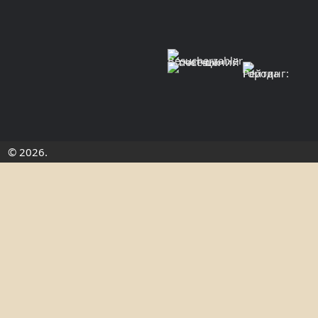
© 2026.