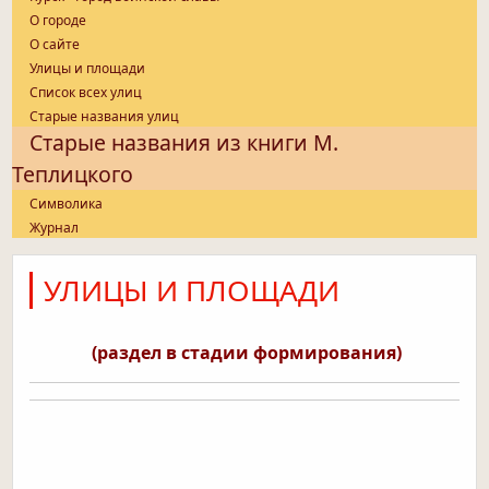
О городе
О сайте
Улицы и площади
Список всех улиц
Старые названия улиц
Старые названия из книги М.
Теплицкого
Символика
Журнал
УЛИЦЫ И ПЛОЩАДИ
(раздел в стадии формирования)