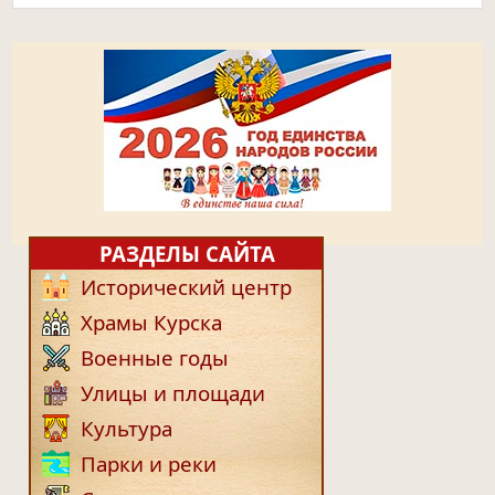
РАЗДЕЛЫ САЙТА
Исторический центр
Храмы Курска
Военные годы
Улицы и площади
Культура
Парки и реки