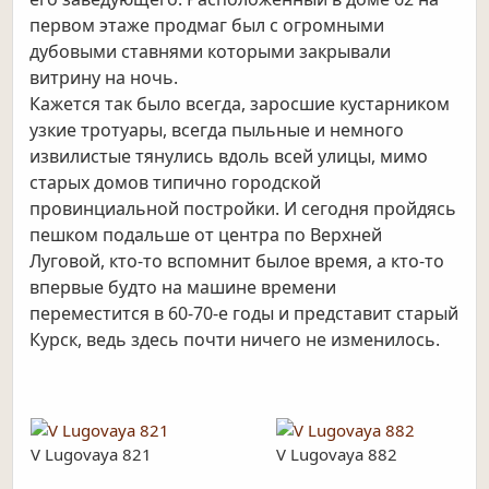
первом этаже продмаг был с огромными
дубовыми ставнями которыми закрывали
витрину на ночь.
Кажется так было всегда, заросшие кустарником
узкие тротуары, всегда пыльные и немного
извилистые тянулись вдоль всей улицы, мимо
старых домов типично городской
провинциальной постройки. И сегодня пройдясь
пешком подальше от центра по Верхней
Луговой, кто-то вспомнит былое время, а кто-то
впервые будто на машине времени
переместится в 60-70-е годы и представит старый
Курск, ведь здесь почти ничего не изменилось.
V Lugovaya 821
V Lugovaya 882