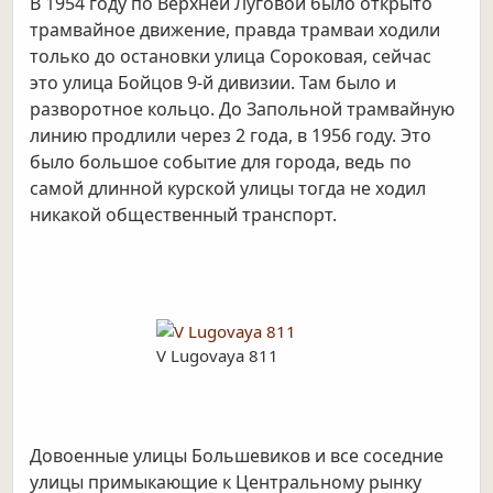
В 1954 году по Верхней Луговой было открыто
трамвайное движение, правда трамваи ходили
только до остановки улица Сороковая, сейчас
это улица Бойцов 9-й дивизии. Там было и
разворотное кольцо. До Запольной трамвайную
линию продлили через 2 года, в 1956 году. Это
было большое событие для города, ведь по
самой длинной курской улицы тогда не ходил
никакой общественный транспорт.
V Lugovaya 811
Довоенные улицы Большевиков и все соседние
улицы примыкающие к Центральному рынку