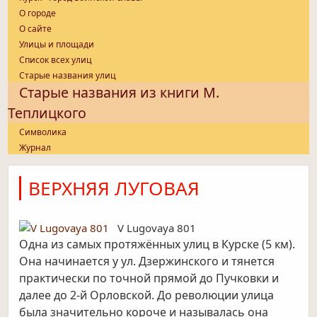
О городе
О сайте
Улицы и площади
Список всех улиц
Старые названия улиц
Старые названия из книги М.
Теплицкого
Символика
Журнал
ВЕРХНЯЯ ЛУГОВАЯ
V Lugovaya 801
Одна из самых протяжённых улиц в Курске (5 км).
Она начинается у ул. Дзержинского и тянется
практически по точной прямой до Пучковки и
далее до 2-й Орловской. До революции улица
была значительно короче и называлась она