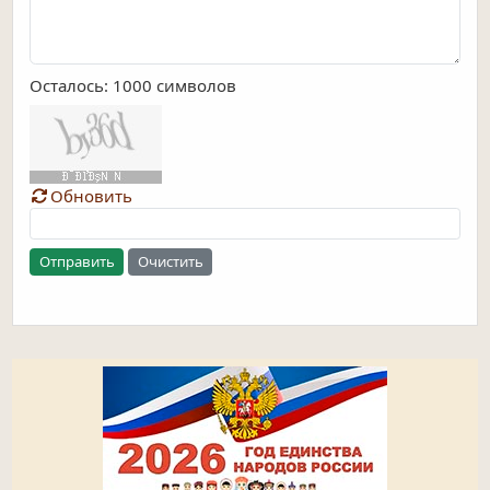
Осталось:
1000
символов
Обновить
Отправить
Очистить