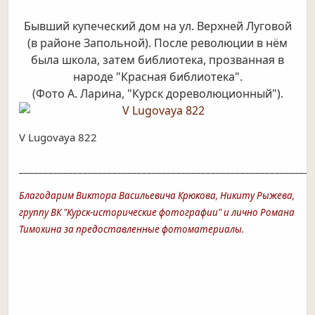
Бывший купеческий дом на ул. Верхней Луговой
(в районе Запольной). После революции в нём
была школа, затем библиотека, прозванная в
народе "Красная библиотека".
(Фото А. Ларина, "Курск дореволюционный").
V Lugovaya 822
____________________________________________________________
Благодарим Виктора Васильевича Крюкова, Никиту Рыжева,
группу ВК "Курск-исторические фотографии" и лично Романа
Тимохина за предоставленные фотоматериалы.