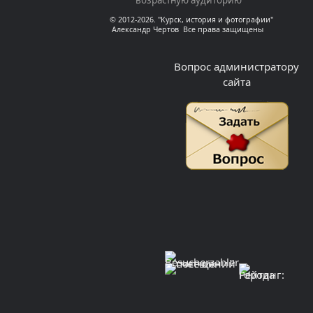
© 2012-2026. "Курск, история и фотографии"
Александр Чертов Все права защищены
Вопрос администратору
сайта