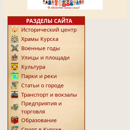
РАЗДЕЛЫ САЙТА
Исторический центр
Храмы Курска
Военные годы
Улицы и площади
Культура
Парки и реки
Статьи о городе
Транспорт и вокзалы
Предприятия и
торговля
Образование
Спорт в Курске