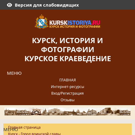
Версия для слабовидящих
КУРСК, ИСТОРИЯ И
ФОТОГРАФИИ
КУРСКОЕ КРАЕВЕДЕНИЕ
МЕНЮ
ГЛАВНАЯ
Интернет-ресурсы
Вход/Регистрация
Отзывы
Главная страница
МЕНЮ
Курск - Город воинской славы