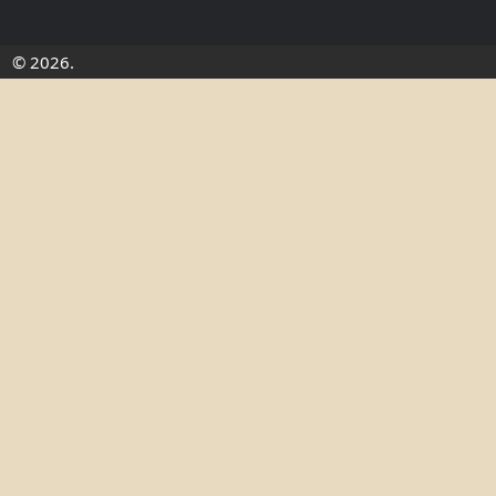
© 2026.