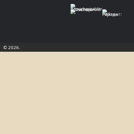
© 2026.