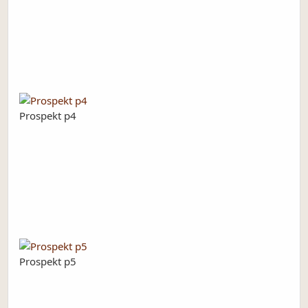
Prospekt p4
Prospekt p5