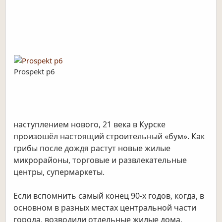
Prospekt p6
наступлением нового, 21 века в Курске
произошёл настоящий строительный «бум». Как
грибы после дождя растут новые жилые
микрорайоны, торговые и развлекательные
центры, супермаркеты.
Если вспомнить самый конец 90-х годов, когда, в
основном в разных местах центральной части
города, возводили отдельные жилые дома,