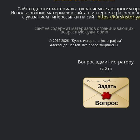
Сайт содержит материалы, охраняемые авторским пр
Использование материалов сайта в интернете разрешен
с указанием гиперссылки на сайт
https://kurskistoriy
Сайт не содержит материалов ограничивающих
возрастную аудиторию
© 2012-2026. "Курск, история и фотографии"
Александр Чертов Все права защищены
Вопрос администратору
сайта