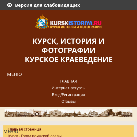
Версия для слабовидящих
КУРСК, ИСТОРИЯ И
ФОТОГРАФИИ
КУРСКОЕ КРАЕВЕДЕНИЕ
МЕНЮ
ГЛАВНАЯ
Интернет-ресурсы
Вход/Регистрация
Отзывы
Главная страница
МЕНЮ
Курск - Город воинской славы