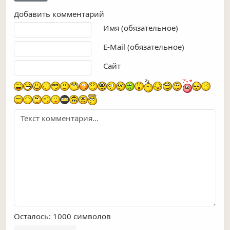
Добавить комментарий
Текст комментария
Имя (обязательное)
E-Mail (обязательное)
Сайт
Осталось:
1000
символов