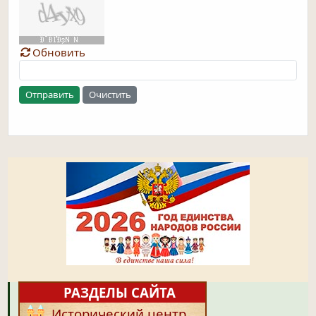
Обновить
Отправить
Очистить
РАЗДЕЛЫ САЙТА
Исторический центр