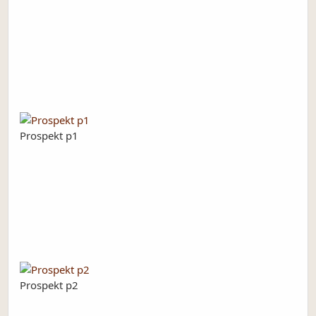
Prospekt p1
Prospekt p2