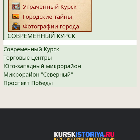
Утраченный Курск
Городские тайны
Фотографии города
СОВРЕМЕННЫЙ КУРСК
Современный Курск
Торговые центры
Юго-западный микрорайон
Микрорайон "Северный"
Проспект Победы