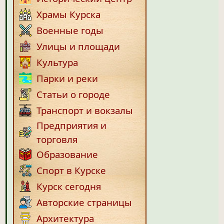
Храмы Курска
Военные годы
Улицы и площади
Культура
Парки и реки
Статьи о городе
Транспорт и вокзалы
Предприятия и
торговля
Образование
Спорт в Курске
Курск сегодня
Авторские страницы
Архитектура