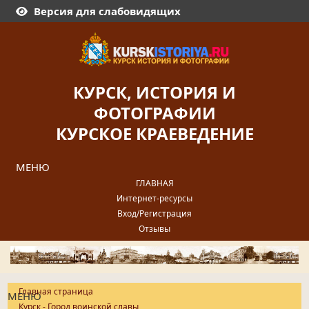
Версия для слабовидящих
КУРСК, ИСТОРИЯ И
ФОТОГРАФИИ
КУРСКОЕ КРАЕВЕДЕНИЕ
МЕНЮ
ГЛАВНАЯ
Интернет-ресурсы
Вход/Регистрация
Отзывы
Главная страница
МЕНЮ
Курск - Город воинской славы