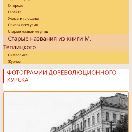
О городе
О сайте
Улицы и площади
Список всех улиц
Старые названия улиц
Старые названия из книги М.
Теплицкого
Символика
Журнал
ФОТОГРАФИИ ДОРЕВОЛЮЦИОННОГО
КУРСКА