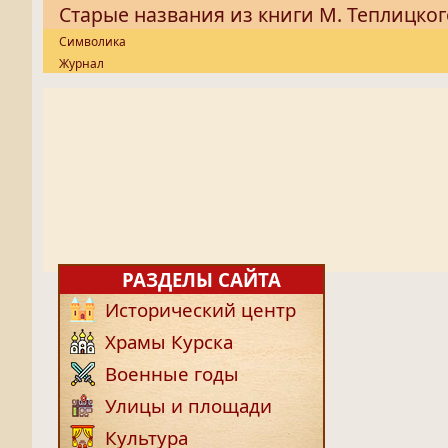
Старые названия из книги М. Теплицког
Символика
Журнал
РАЗДЕЛЫ САЙТА
Исторический центр
Храмы Курска
Военные годы
Улицы и площади
Культура