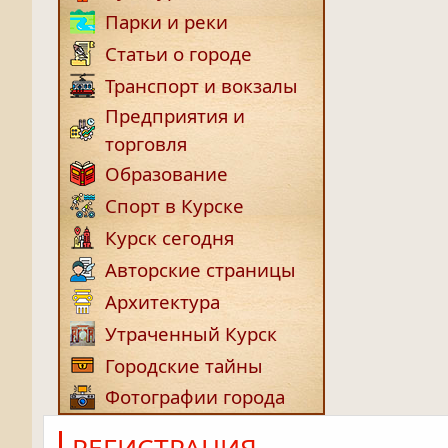
Парки и реки
Статьи о городе
Транспорт и вокзалы
Предприятия и
торговля
Образование
Спорт в Курске
Курск сегодня
Авторские страницы
Архитектура
Утраченный Курск
Городские тайны
Фотографии города