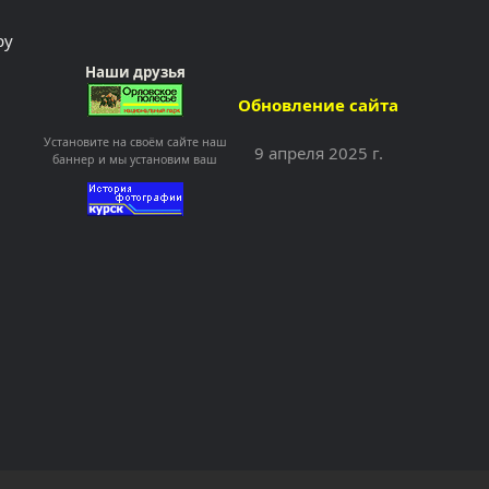
ру
Наши друзья
Обновление сайта
Установите на своём сайте наш
9 апреля 2025 г.
баннер и мы установим ваш