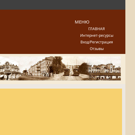
МЕНЮ
ГЛАВНАЯ
Интернет-ресурсы
Вход/Регистрация
Отзывы