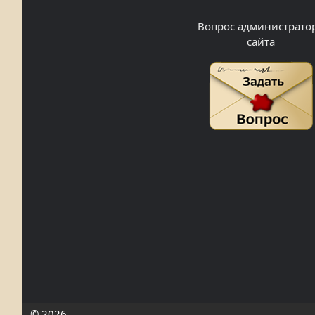
Вопрос администрато
сайта
© 2026.