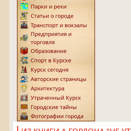
Парки и реки
Статьи о городе
Транспорт и вокзалы
Предприятия и
торговля
Образование
Спорт в Курске
Курск сегодня
Авторские страницы
Архитектура
Утраченный Курск
Городские тайны
Фотографии города