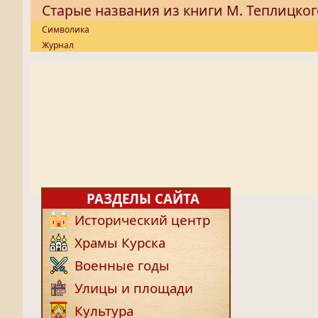
Старые названия из книги М. Теплицког
Символика
Журнал
РАЗДЕЛЫ САЙТА
Исторический центр
Храмы Курска
Военные годы
Улицы и площади
Культура