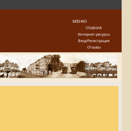
МЕНЮ
ГЛАВНАЯ
Интернет-ресурсы
Вход/Регистрация
Отзывы