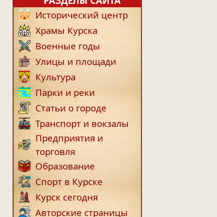
РАЗДЕЛЫ САЙТА
Исторический центр
Храмы Курска
Военные годы
Улицы и площади
Культура
Парки и реки
Статьи о городе
Транспорт и вокзалы
Предприятия и
торговля
Образование
Спорт в Курске
Курск сегодня
Авторские страницы