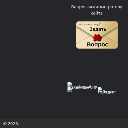
Вопрос администратору
сайта
© 2026.