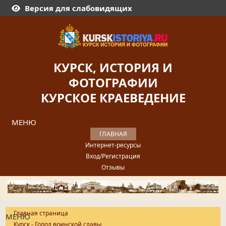
Версия для слабовидящих
КУРСК, ИСТОРИЯ И
ФОТОГРАФИИ
КУРСКОЕ КРАЕВЕДЕНИЕ
МЕНЮ
ГЛАВНАЯ
Интернет-ресурсы
Вход/Регистрация
Отзывы
Главная страница
МЕНЮ
Курск - Город воинской славы