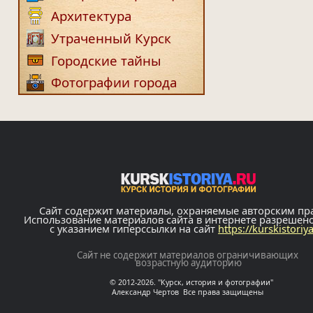
Архитектура
Утраченный Курск
Городские тайны
Фотографии города
Сайт содержит материалы, охраняемые авторским пр
Использование материалов сайта в интернете разрешен
с указанием гиперссылки на сайт
https://kurskistoriy
Сайт не содержит материалов ограничивающих
возрастную аудиторию
© 2012-2026. "Курск, история и фотографии"
Александр Чертов Все права защищены