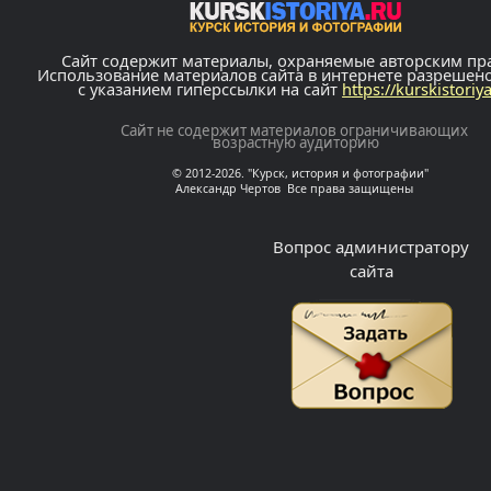
Сайт содержит материалы, охраняемые авторским пр
Использование материалов сайта в интернете разрешен
с указанием гиперссылки на сайт
https://kurskistoriy
Сайт не содержит материалов ограничивающих
возрастную аудиторию
© 2012-2026. "Курск, история и фотографии"
Александр Чертов Все права защищены
Вопрос администратору
сайта