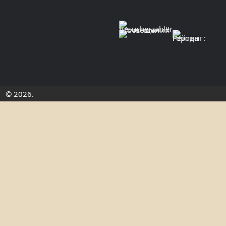
© 2026.