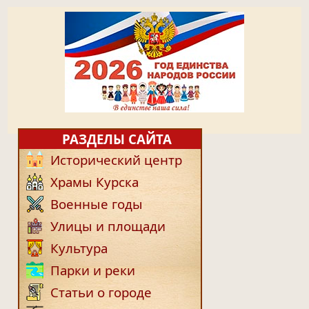
РАЗДЕЛЫ САЙТА
Исторический центр
Храмы Курска
Военные годы
Улицы и площади
Культура
Парки и реки
Статьи о городе