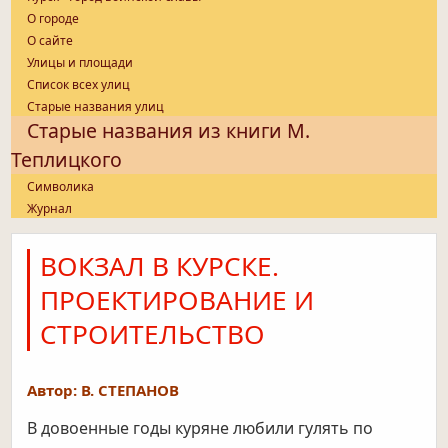
О городе
О сайте
Улицы и площади
Список всех улиц
Старые названия улиц
Старые названия из книги М.
Теплицкого
Символика
Журнал
ВОКЗАЛ В КУРСКЕ.
ПРОЕКТИРОВАНИЕ И
СТРОИТЕЛЬСТВО
Автор: В. СТЕПАНОВ
В довоенные годы куряне любили гулять по