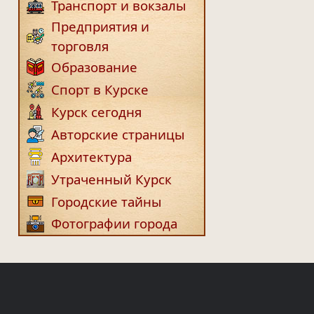
Транспорт и вокзалы
Предприятия и
торговля
Образование
Спорт в Курске
Курск сегодня
Авторские страницы
Архитектура
Утраченный Курск
Городские тайны
Фотографии города