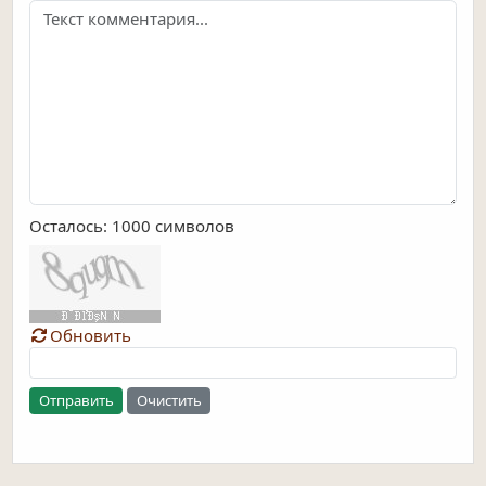
Осталось:
1000
символов
Обновить
Отправить
Очистить