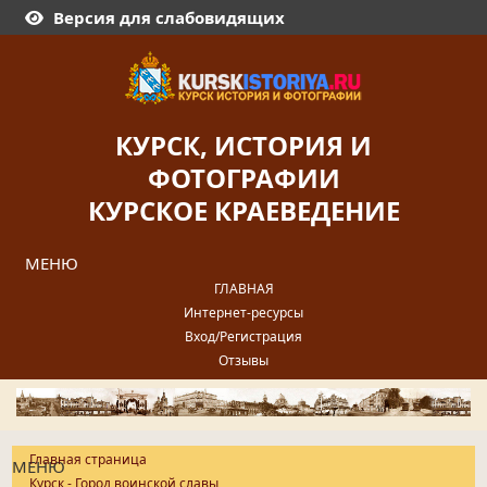
Версия для слабовидящих
КУРСК, ИСТОРИЯ И
ФОТОГРАФИИ
КУРСКОЕ КРАЕВЕДЕНИЕ
МЕНЮ
ГЛАВНАЯ
Интернет-ресурсы
Вход/Регистрация
Отзывы
Главная страница
МЕНЮ
Курск - Город воинской славы