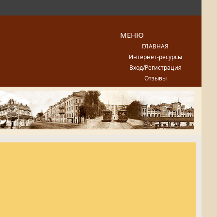
МЕНЮ
ГЛАВНАЯ
Интернет-ресурсы
Вход/Регистрация
Отзывы