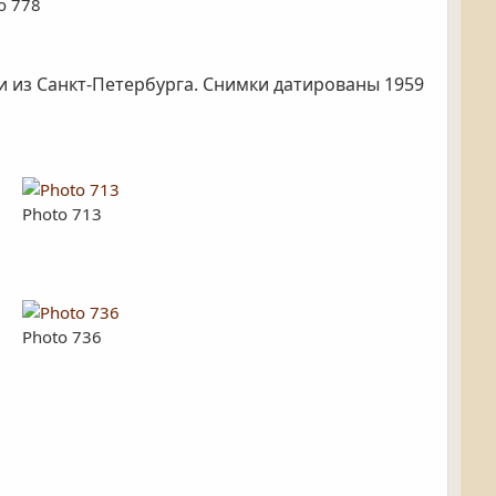
o 778
 из Санкт-Петербурга. Снимки датированы 1959
Photo 713
Photo 736