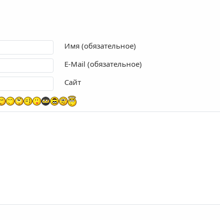
Имя (обязательное)
E-Mail (обязательное)
Сайт