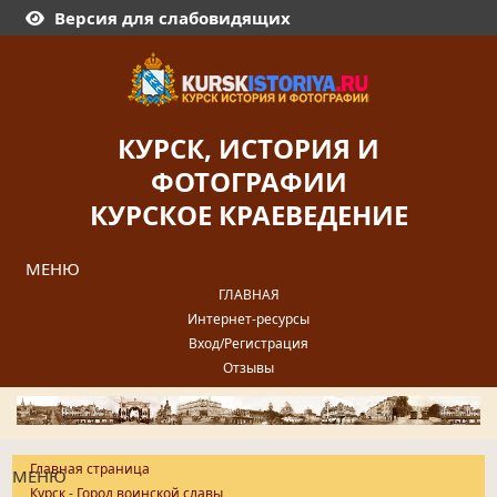
Версия для слабовидящих
КУРСК, ИСТОРИЯ И
ФОТОГРАФИИ
КУРСКОЕ КРАЕВЕДЕНИЕ
МЕНЮ
ГЛАВНАЯ
Интернет-ресурсы
Вход/Регистрация
Отзывы
Главная страница
МЕНЮ
Курск - Город воинской славы