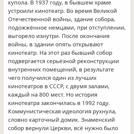
купола. В 1937 году, в бывшем храме
устроили кинотеатр. Во время Великой
Отечественной войны, здание собора,
подожжённое немцами, при отступлении,
выгорело изнутри. После окончания
войны, в здании опять открывают
кинотеатр. На этот раз бывший собор
подвергается серьёзной реконструкции
внутренних помещений, в результате
чего получился один из лучших
кинотеатров в СССР, с двумя залами,
каждый на 800 мест. Но история
кинотеатра закончилась в 1992 году.
Коммунистическая идеология рухнула,
словно карточный домик. Знаменский
собор вернули Церкви, всё нужно было