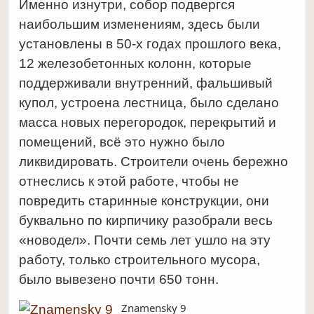
Именно изнутри, собор подвергся
наибольшим изменениям, здесь были
установлены в 50-х годах прошлого века,
12 железобетонных колонн, которые
поддерживали внутренний, фальшивый
купол, устроена лестница, было сделано
масса новых перегородок, перекрытий и
помещений, всё это нужно было
ликвидировать. Строители очень бережно
отнеслись к этой работе, чтобы не
повредить старинные конструкции, они
буквально по кирпичику разобрали весь
«новодел». Почти семь лет ушло на эту
работу, только строительного мусора,
было вывезено почти 650 тонн.
Znamensky 9