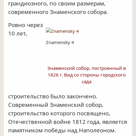
грандиозного, по своим размерам,
современного Знаменского собора.
Ровно через
10 лет,
Znamensky 4
Знаменский собор, построенный в
1826 г. Вид со стороны городского
сада
строительство было закончено.
Современный Знаменский собор,
строительство которого посвящено,
Отечественной войне 1812 года, является
памятником победы над Наполеоном.