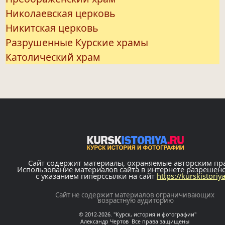
Николаевская церковь
Никитская церковь
Разрушенные Курские храмы
Католический храм
Сайт содержит материалы, охраняемые авторским пр
Использование материалов сайта в интернете разрешен
с указанием гиперссылки на сайт
https://kurskistoriy
Сайт не содержит материалов ограничивающих
возрастную аудиторию
© 2012-2026. "Курск, история и фотографии"
Александр Чертов Все права защищены