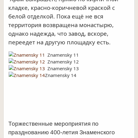
кладке, красно-коричневой краской с
белой отделкой. Пока ещё не вся
территория возвращена монастырю,
однако надежда, что завод, вскоре,
переедет на другую площадку есть.
Znamensky 11
Znamensky 12
Znamensky 13
Znamensky 14
Торжественные мероприятия по
празднованию 400-летия Знаменского