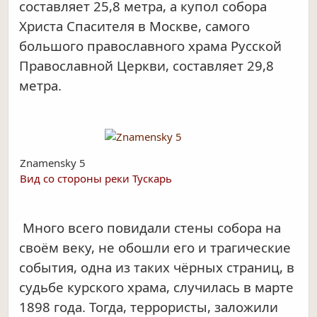
составляет 25,8 метра, а купол собора
Христа Спасителя в Москве, самого
большого православного храма Русской
Православной Церкви, составляет 29,8
метра.
Znamensky 5
Вид со стороны реки Тускарь
Много всего повидали стены собора на
своём веку, не обошли его и трагические
события, одна из таких чёрных страниц, в
судьбе курского храма, случилась в марте
1898 года. Тогда, террористы, заложили