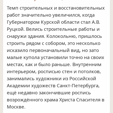
Темп строительных и восстановительных
работ значительно увеличился, когда
Губернатором Курской области стал А.В.
Руцкой. Велись строительные работы и
снаружи здания. Колокольню, пришлось
строить рядом с собором, это несколько
исказило первоначальный вид, но зато
малые купола установили точно на своих
местах, как и было раньше. Внутренним
интерьером, росписью стен и потолков,
занимались художники из Российской
Академии художеств Санкт-Петербурга,
ещё недавно закончившие роспись
возрождённого храма Христа Спасителя в
Москве.