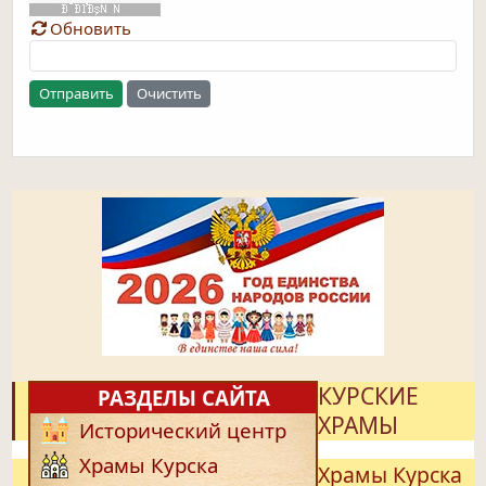
Обновить
Отправить
Очистить
КУРСКИЕ
РАЗДЕЛЫ САЙТА
ХРАМЫ
Исторический центр
Храмы Курска
Храмы Курска