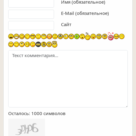
Текст комментария
Имя (обязательное)
E-Mail (обязательное)
Сайт
Осталось:
1000
символов