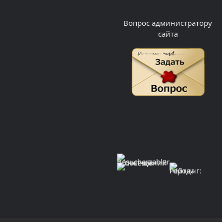
Вопрос администратору
сайта