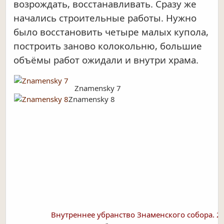
возрождать, восстанавливать. Сразу же
начались строительные работы. Нужно
было восстановить четыре малых купола,
построить заново колокольню, большие
объёмы работ ожидали и внутри храма.
Znamensky 7
Znamensky 8
Внутреннее убранство Знаменского собора. 20