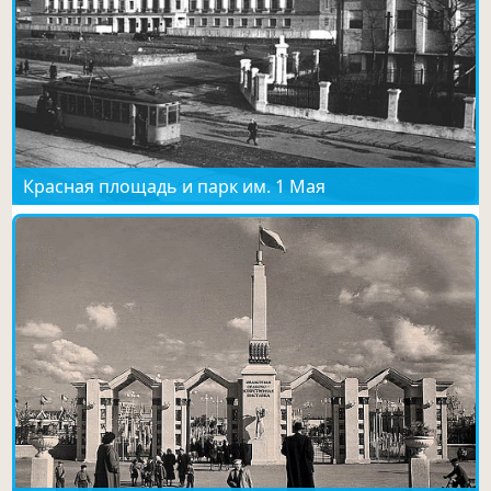
Красная площадь и парк им. 1 Мая