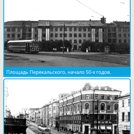
Площадь Перекальского, начало 50-х годов.