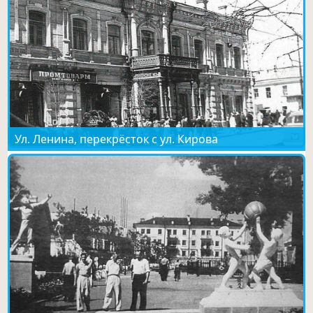
Ул. Ленина, перекрёсток с ул. Кирова