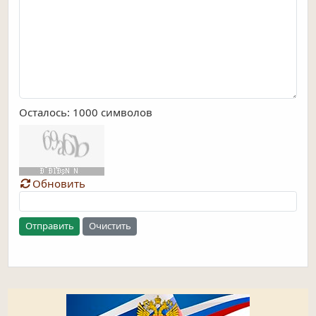
Осталось:
1000
символов
Обновить
Отправить
Очистить