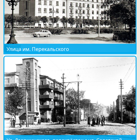
Улица им. Перекальского