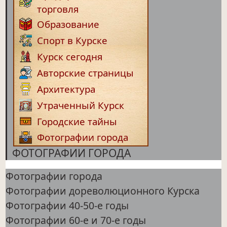
торговля
Образование
Спорт в Курске
Курск сегодня
Авторские страницы
Архитектура
Утраченный Курск
Городские тайны
Фотографии города
ФОТОГРАФИИ ГОРОДА
Фотографии города
Фотографии дореволюционного Курска
Фотографии 40-50-е годы
Фотографии 60-е и 70-е годы