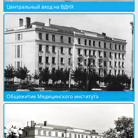
Центральный вход на ВДНХ
Общежитие Медицинского института