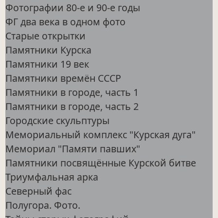
Фотографии 80-е и 90-е годы
ФГ два века в одном фото
Старые открытки
Памятники Курска
Памятники 19 век
Памятники времён СССР
Памятники в городе, часть 1
Памятники в городе, часть 2
Городские скульптуры
Мемориальный комплекс "Курская дуга"
Мемориал "Памяти павших"
Памятники посвящённые Курской битве
Триумфальная арка
Северный фас
Полугора. Фото.