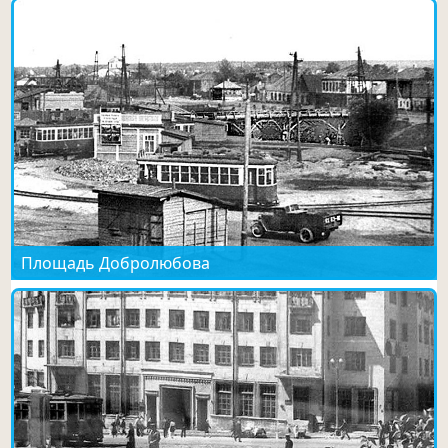
Площадь Добролюбова