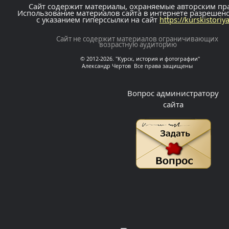
Сайт содержит материалы, охраняемые авторским пр
Использование материалов сайта в интернете разрешен
с указанием гиперссылки на сайт
https://kurskistoriy
Сайт не содержит материалов ограничивающих
возрастную аудиторию
© 2012-2026. "Курск, история и фотографии"
Александр Чертов Все права защищены
Вопрос администратору
сайта