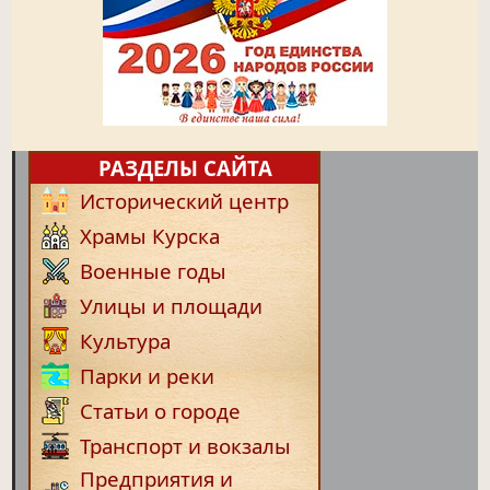
РАЗДЕЛЫ САЙТА
Исторический центр
Храмы Курска
Военные годы
Улицы и площади
Культура
Парки и реки
Статьи о городе
Транспорт и вокзалы
Предприятия и