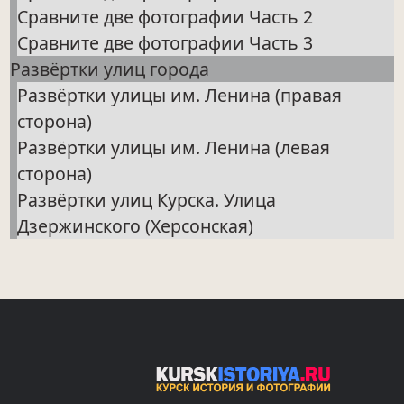
Сравните две фотографии Часть 2
Сравните две фотографии Часть 3
Развёртки улиц города
Развёртки улицы им. Ленина (правая
сторона)
Развёртки улицы им. Ленина (левая
сторона)
Развёртки улиц Курска. Улица
Дзержинского (Херсонская)