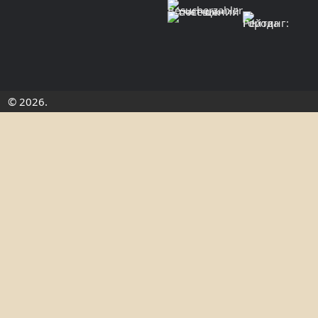
© 2026.