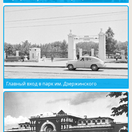
Главный вход в парк им. Дзержинского