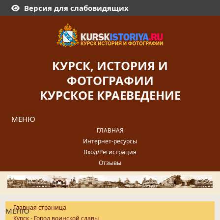
Версия для слабовидящих
КУРСК, ИСТОРИЯ И
ФОТОГРАФИИ
КУРСКОЕ КРАЕВЕДЕНИЕ
МЕНЮ
ГЛАВНАЯ
Интернет-ресурсы
Вход/Регистрация
Отзывы
Главная страница
МЕНЮ
Курск - Город воинской славы