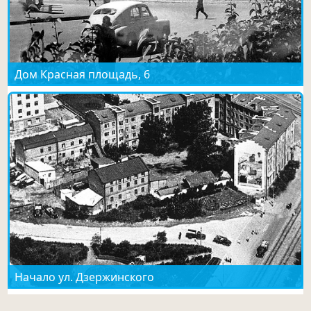
Дом Красная площадь, 6
Начало ул. Дзержинского