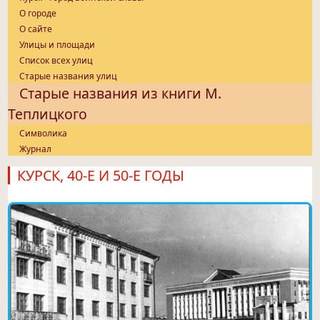
О городе
О сайте
Улицы и площади
Список всех улиц
Старые названия улиц
Старые названия из книги М.
Теплицкого
Символика
Журнал
КУРСК, 40-Е И 50-Е ГОДЫ