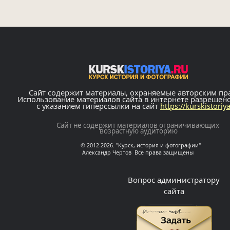
Сайт содержит материалы, охраняемые авторским пр
Использование материалов сайта в интернете разрешен
с указанием гиперссылки на сайт
https://kurskistoriy
Сайт не содержит материалов ограничивающих
возрастную аудиторию
© 2012-2026. "Курск, история и фотографии"
Александр Чертов Все права защищены
Вопрос администратору
сайта