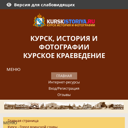
Версия для слабовидящих
КУРСК, ИСТОРИЯ И
ФОТОГРАФИИ
КУРСКОЕ КРАЕВЕДЕНИЕ
МЕНЮ
ГЛАВНАЯ
Интернет-ресурсы
Вход/Регистрация
Отзывы
Главная страница
МЕНЮ
Курск - Город воинской славы