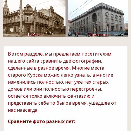
В этом разделе, мы предлагаем посетителям
нашего сайта сравнить две фотографии,
сделанные в разное время. Многие места
старого Курска можно легко узнать, а многие
изменились полностью, нет уже тех старых
домов или они полностью перестроены,
остаётся толко включить фантазию и
представить себе то былое время, ушедшее от
нас навсегда.
Сравните фото разных лет: