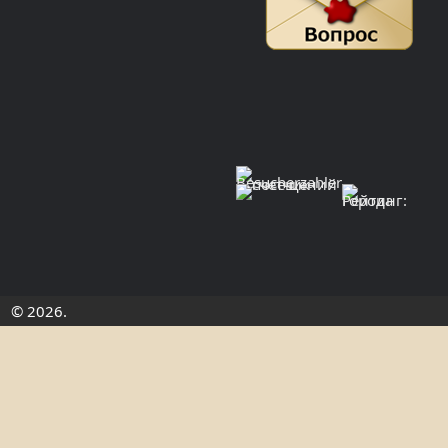
© 2026.