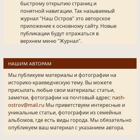
быстрому открытию страниц и
понятной навигации. Так называемый
журнал "Наш Остров" это авторское
приложение к основному сайту. Новые
публикации будут отражаться в
верхнем меню "Журнал".
НАШИМ АВТОРАМ
Мы публикуем материалы и фотографии на
историко-краеведческую тему. Вы можете
присылать любые свои материалы: статьи,
заметки, фотографии на почтовый адрес:
nash-
ostrov@mail.ru
Мы приветствуем интересные и
уникальные статьи, фотографии из семейных
альбомов, где есть виды города. Мы обязательно
опубликуем ваш материал с указанием автора.