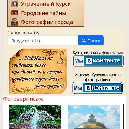
Утраченный Курск
Городские тайны
Фотографии города
Поиск по сайту
Поиск
Фотовернисаж