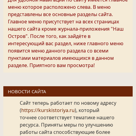
меню которое расположено слева. В меню
представлены все основные разделы сайта.
Главное меню присутствует на всех страницах
нашего сайта кроме журнала-приложения "Наш
Остров". После того, как зайдёте в
интересующий вас раздел, ниже главного меню
появится меню данного раздела со всеми
пунктами материалов имеющихся в данном
разделе. Приятного вам просмотра!
НОВОСТИ САЙТА
Сайт теперь работает по новому адресу
(
https://kurskistoriya.ru
), который
точнее соответствует тематике нашего
ресурса. Приняты меры по улучшению
работы сайта способствующие более