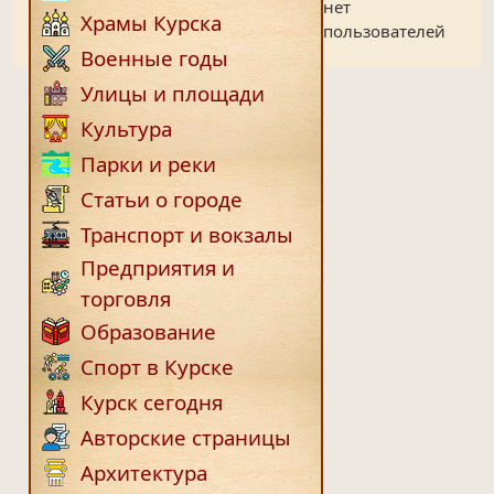
нет
Храмы Курска
пользователей
Военные годы
Улицы и площади
Культура
Парки и реки
Статьи о городе
Транспорт и вокзалы
Предприятия и
торговля
Образование
Спорт в Курске
Курск сегодня
Авторские страницы
Архитектура