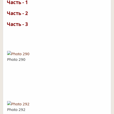
Часть - 1
Часть - 2
Часть - 3
Photo 290
Photo 292