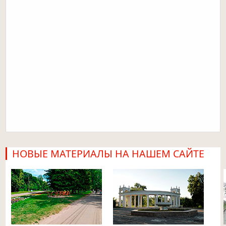
НОВЫЕ МАТЕРИАЛЫ НА НАШЕМ САЙТЕ